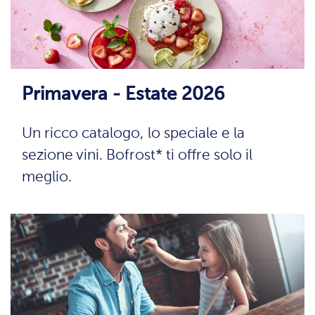
Primavera - Estate 2026
Un ricco catalogo, lo speciale e la
sezione vini. Bofrost* ti offre solo il
meglio.