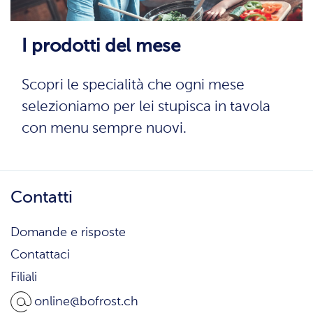
I prodotti del mese
Scopri le specialità che ogni mese
selezioniamo per lei stupisca in tavola
con menu sempre nuovi.
Contatti
Domande e risposte
Contattaci
Filiali
online@bofrost.ch