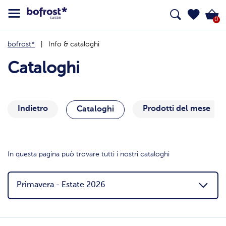
0
bofrost*
Info & cataloghi
Cataloghi
Indietro
Prodotti del mese
Cataloghi
In questa pagina può trovare tutti i nostri cataloghi
Primavera - Estate 2026