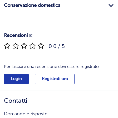
Conservazione domestica
Recensioni
(0)
0.0 / 5
Per lasciare una recensione devi essere registrato
Login
Registrati ora
Contatti
Domande e risposte