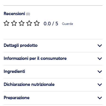
Recensioni
(0)
0.0 / 5
Guarda
Dettagli prodotto
Informazioni per il consumatore
Ingredienti
Dichiarazione nutrizionale
Preparazione