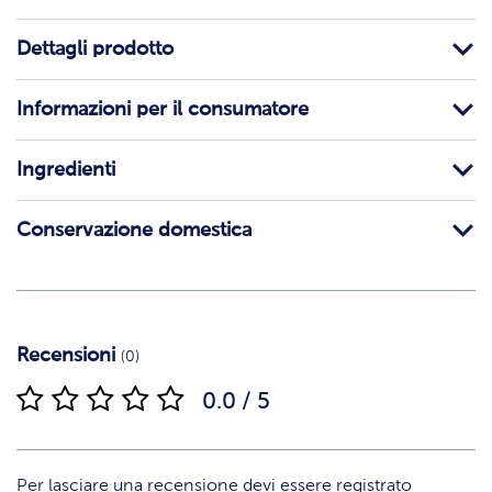
Dettagli prodotto
Informazioni per il consumatore
Ingredienti
Conservazione domestica
Recensioni
(0)
0.0 / 5
Per lasciare una recensione devi essere registrato