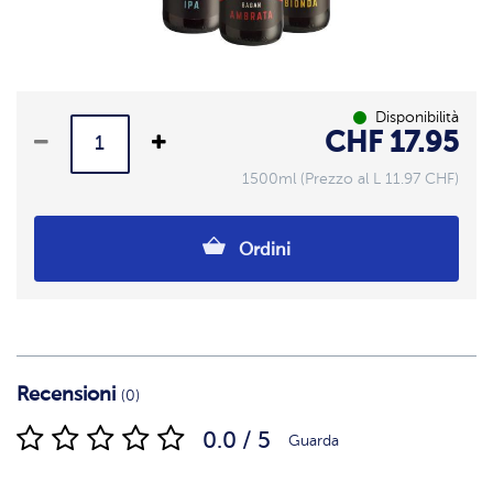
Disponibilità
CHF 17.95
1500ml (Prezzo al L 11.97 CHF)
Ordini
Recensioni
(0)
0.0 / 5
Guarda