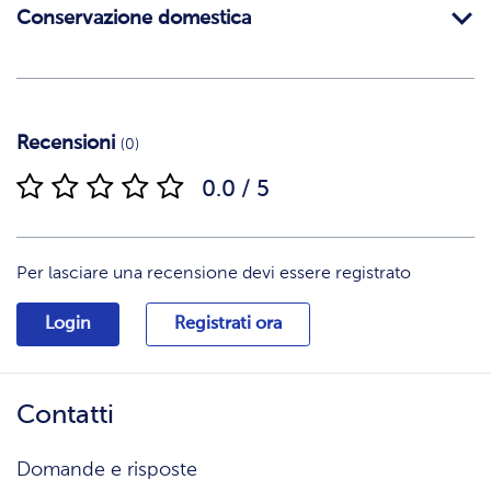
Conservazione domestica
Recensioni
(0)
0.0 / 5
Per lasciare una recensione devi essere registrato
Login
Registrati ora
Contatti
Domande e risposte