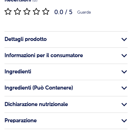
(0)
0.0 / 5
Guarda
Dettagli prodotto
Informazioni per il consumatore
Ingredienti
Ingredienti (Può Contenere)
Dichiarazione nutrizionale
Preparazione