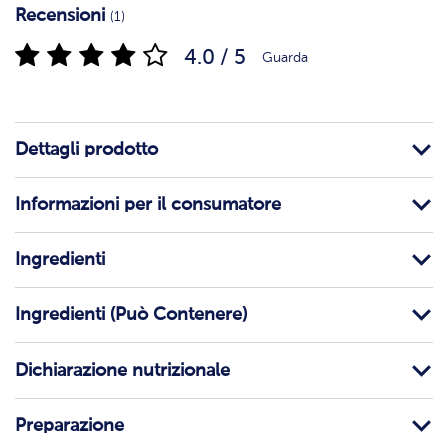
Recensioni
(1)
4.0 / 5
Guarda
Dettagli prodotto
Informazioni per il consumatore
Ingredienti
Ingredienti (Può Contenere)
Dichiarazione nutrizionale
Preparazione