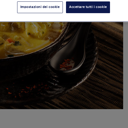
Impostazioni dei cookie
Accettare tutti i cookie