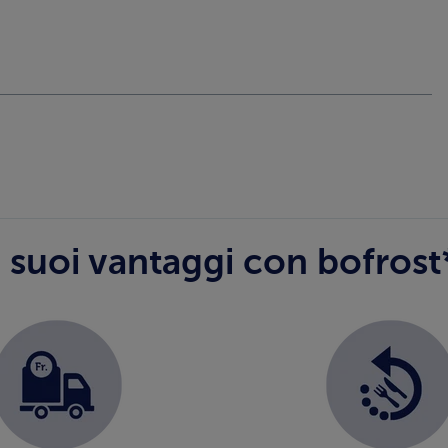
I suoi vantaggi con bofrost