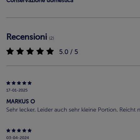
Conservazione domestica
Recensioni
(2)
5.0 / 5
17-01-2025
MARKUS O
Sehr lecker. Leider auch sehr kleine Portion. Reicht
03-04-2024