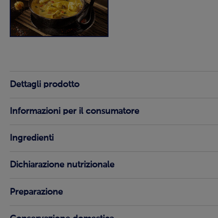
Dettagli prodotto
Informazioni per il consumatore
Ingredienti
Dichiarazione nutrizionale
Preparazione