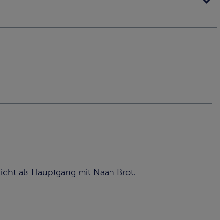
 nicht als Hauptgang mit Naan Brot.