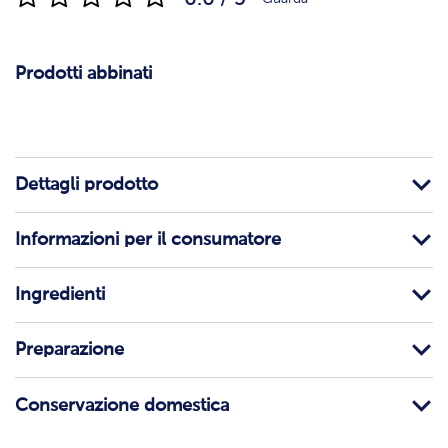
Prodotti abbinati
Dettagli prodotto
Informazioni per il consumatore
Ingredienti
Preparazione
Conservazione domestica