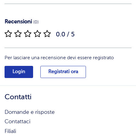
Recensioni
(0)
0.0 / 5
Per lasciare una recensione devi essere registrato
Login
Registrati ora
Contatti
Domande e risposte
Contattaci
Filiali