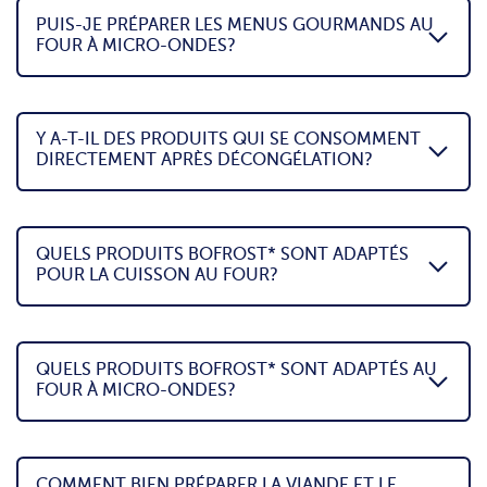
PUIS-JE PRÉPARER LES MENUS GOURMANDS AU
FOUR À MICRO-ONDES?
Y A-T-IL DES PRODUITS QUI SE CONSOMMENT
DIRECTEMENT APRÈS DÉCONGÉLATION?
QUELS PRODUITS BOFROST* SONT ADAPTÉS
POUR LA CUISSON AU FOUR?
QUELS PRODUITS BOFROST* SONT ADAPTÉS AU
FOUR À MICRO-ONDES?
COMMENT BIEN PRÉPARER LA VIANDE ET LE