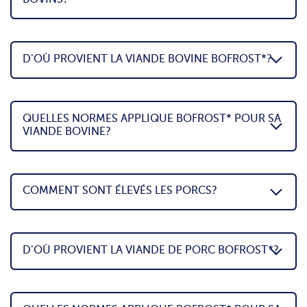
D'OÙ PROVIENT LA VIANDE BOVINE BOFROST*?
QUELLES NORMES APPLIQUE BOFROST* POUR SA
VIANDE BOVINE?
COMMENT SONT ÉLEVÉS LES PORCS?
D'OÙ PROVIENT LA VIANDE DE PORC BOFROST*?