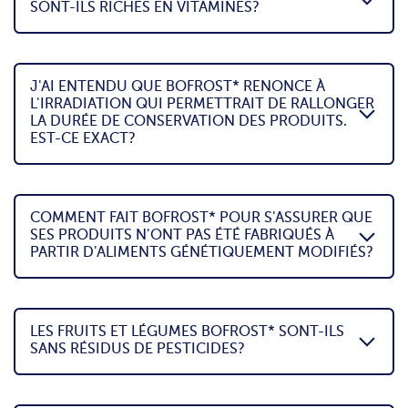
SONT-ILS RICHES EN VITAMINES?
J'AI ENTENDU QUE BOFROST* RENONCE À
L'IRRADIATION QUI PERMETTRAIT DE RALLONGER
LA DURÉE DE CONSERVATION DES PRODUITS.
EST-CE EXACT?
COMMENT FAIT BOFROST* POUR S'ASSURER QUE
SES PRODUITS N'ONT PAS ÉTÉ FABRIQUÉS À
PARTIR D'ALIMENTS GÉNÉTIQUEMENT MODIFIÉS?
LES FRUITS ET LÉGUMES BOFROST* SONT-ILS
SANS RÉSIDUS DE PESTICIDES?