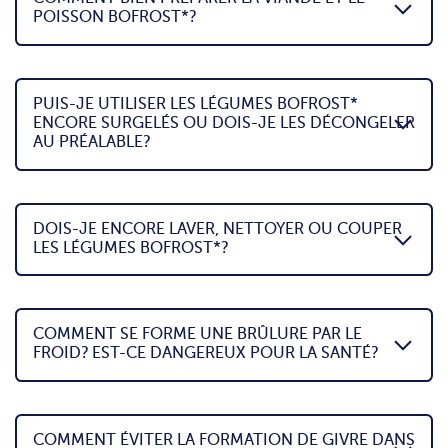
POISSON BOFROST*?
PUIS-JE UTILISER LES LÉGUMES BOFROST*
ENCORE SURGELÉS OU DOIS-JE LES DÉCONGELER
AU PRÉALABLE?
DOIS-JE ENCORE LAVER, NETTOYER OU COUPER
LES LÉGUMES BOFROST*?
COMMENT SE FORME UNE BRÛLURE PAR LE
FROID? EST-CE DANGEREUX POUR LA SANTÉ?
COMMENT ÉVITER LA FORMATION DE GIVRE DANS