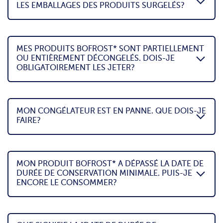
LES EMBALLAGES DES PRODUITS SURGELÉS?
MES PRODUITS BOFROST* SONT PARTIELLEMENT
OU ENTIÈREMENT DÉCONGELÉS. DOIS-JE
OBLIGATOIREMENT LES JETER?
MON CONGÉLATEUR EST EN PANNE. QUE DOIS-JE
FAIRE?
MON PRODUIT BOFROST* A DÉPASSÉ LA DATE DE
DURÉE DE CONSERVATION MINIMALE. PUIS-JE
ENCORE LE CONSOMMER?