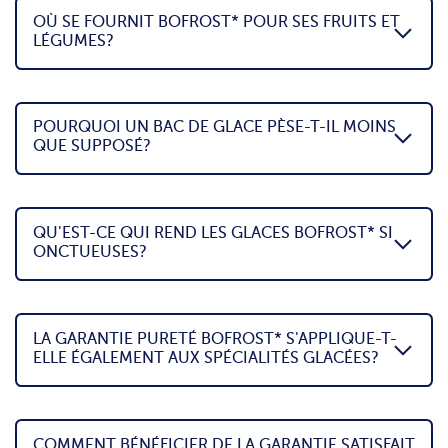
OÙ SE FOURNIT BOFROST* POUR SES FRUITS ET
LÉGUMES?
POURQUOI UN BAC DE GLACE PÈSE-T-IL MOINS
QUE SUPPOSÉ?
QU'EST-CE QUI REND LES GLACES BOFROST* SI
ONCTUEUSES?
LA GARANTIE PURETÉ BOFROST* S'APPLIQUE-T-
ELLE ÉGALEMENT AUX SPÉCIALITÉS GLACÉES?
COMMENT BÉNÉFICIER DE LA GARANTIE SATISFAIT