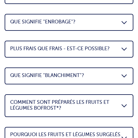
QUE SIGNIFIE "ENROBAGE"?
PLUS FRAIS QUE FRAIS - EST-CE POSSIBLE?
QUE SIGNIFIE "BLANCHIMENT"?
COMMENT SONT PRÉPARÉS LES FRUITS ET
LÉGUMES BOFROST*?
POURQUOI LES FRUITS ET LÉGUMES SURGELÉS