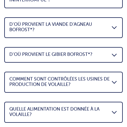
ININTERROMPUE"?
D'OÙ PROVIENT LA VIANDE D'AGNEAU
BOFROST*?
D'OÙ PROVIENT LE GIBIER BOFROST*?
COMMENT SONT CONTRÔLÉES LES USINES DE
PRODUCTION DE VOLAILLE?
QUELLE ALIMENTATION EST DONNÉE À LA
VOLAILLE?