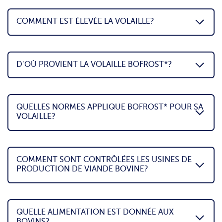
COMMENT EST ÉLEVÉE LA VOLAILLE?
D'OÙ PROVIENT LA VOLAILLE BOFROST*?
QUELLES NORMES APPLIQUE BOFROST* POUR SA
VOLAILLE?
COMMENT SONT CONTRÔLÉES LES USINES DE
PRODUCTION DE VIANDE BOVINE?
QUELLE ALIMENTATION EST DONNÉE AUX
BOVINS?