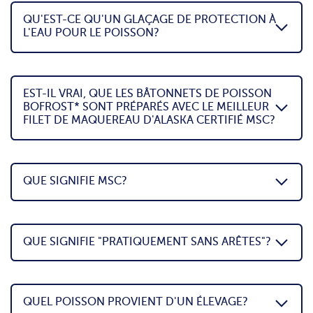
QU'EST-CE QU'UN GLAÇAGE DE PROTECTION À
L'EAU POUR LE POISSON?
EST-IL VRAI, QUE LES BÂTONNETS DE POISSON
BOFROST* SONT PRÉPARÉS AVEC LE MEILLEUR
FILET DE MAQUEREAU D'ALASKA CERTIFIÉ MSC?
QUE SIGNIFIE MSC?
QUE SIGNIFIE "PRATIQUEMENT SANS ARÊTES"?
QUEL POISSON PROVIENT D'UN ÉLEVAGE?