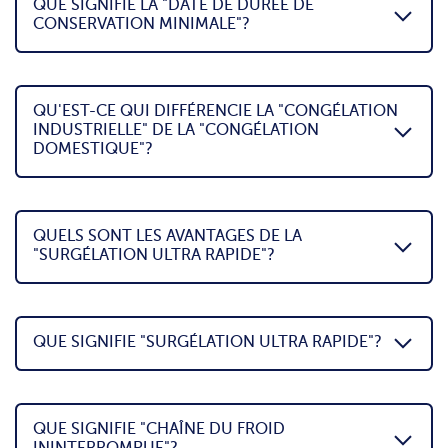
QUE SIGNIFIE LA "DATE DE DURÉE DE
CONSERVATION MINIMALE"?
QU'EST-CE QUI DIFFÉRENCIE LA "CONGÉLATION
INDUSTRIELLE" DE LA "CONGÉLATION
DOMESTIQUE"?
QUELS SONT LES AVANTAGES DE LA
"SURGÉLATION ULTRA RAPIDE"?
QUE SIGNIFIE "SURGÉLATION ULTRA RAPIDE"?
QUE SIGNIFIE "CHAÎNE DU FROID