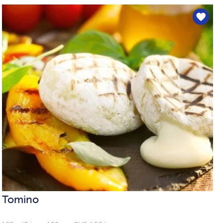
Tomino