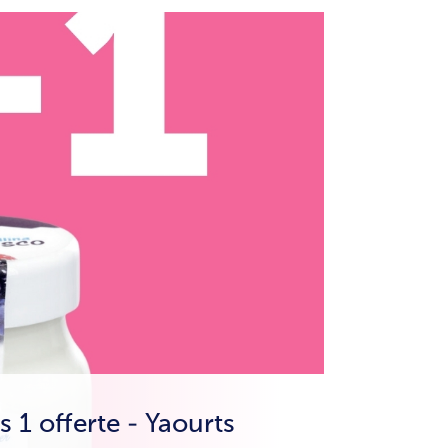
s 1 offerte - Yaourts