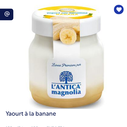
Yaourt à la banane