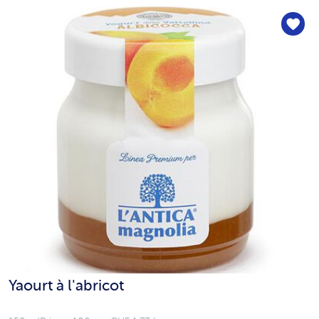
Yaourt à l'abricot