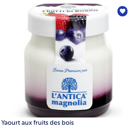
Yaourt aux fruits des bois