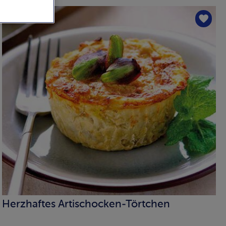
Herzhaftes Artischocken-Törtchen