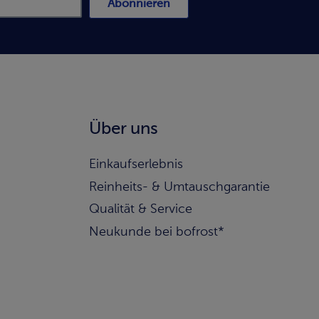
Abonnieren
Über uns
Einkaufserlebnis
Reinheits- & Umtauschgarantie
Qualität & Service
Neukunde bei bofrost*