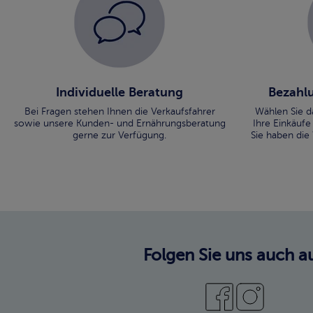
Individuelle Beratung
Bezahlu
Bei Fragen stehen Ihnen die Verkaufsfahrer
Wählen Sie d
sowie unsere Kunden- und Ernährungsberatung
Ihre Einkäufe
gerne zur Verfügung.
Sie haben die
Folgen Sie uns auch au