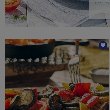
Cod. 175