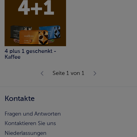
4 plus 1 geschenkt -
Kaffee
Seite 1 von 1
Kontakte
Fragen und Antworten
Kontaktieren Sie uns
Niederlassungen