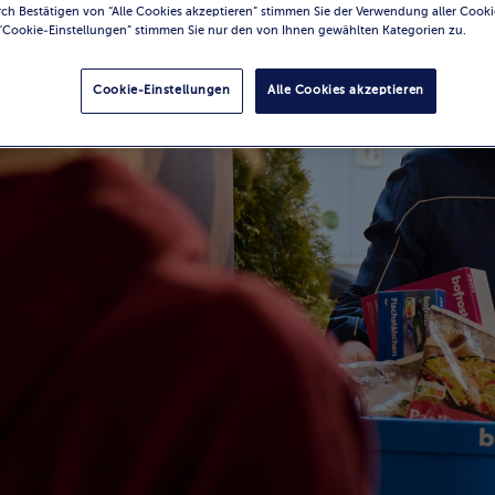
ch Bestätigen von “Alle Cookies akzeptieren” stimmen Sie der Verwendung aller Cooki
“Cookie-Einstellungen” stimmen Sie nur den von Ihnen gewählten Kategorien zu.
Cookie-Einstellungen
Alle Cookies akzeptieren