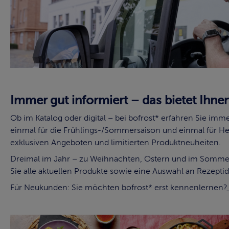
Immer gut informiert – das bietet Ihne
Ob im Katalog oder digital – bei bofrost* erfahren Sie imm
einmal für die Frühlings-/Sommersaison und einmal für He
exklusiven Angeboten und limitierten Produktneuheiten.
Dreimal im Jahr – zu Weihnachten, Ostern und im Sommer 
Sie alle aktuellen Produkte sowie eine Auswahl an Rezept
Für Neukunden: Sie möchten bofrost* erst kennenlernen?