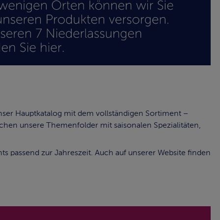
unser Hauptkatalog mit dem vollständigen Sortiment –
ochen unsere Themenfolder mit saisonalen Spezialitäten,
 passend zur Jahreszeit. Auch auf unserer Website finden