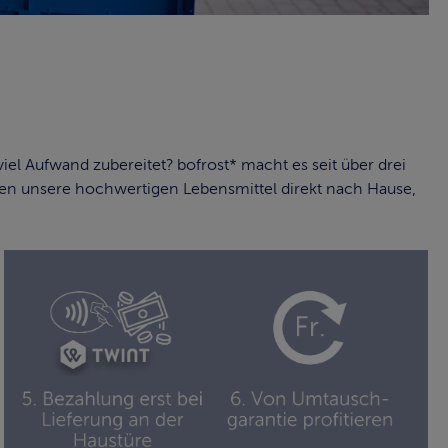
l Aufwand zubereitet? bofrost* macht es seit über drei
en unsere hochwertigen Lebensmittel direkt nach Hause,