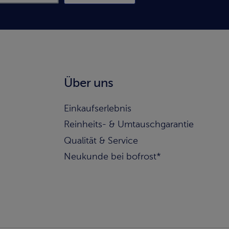
Über uns
Einkaufserlebnis
Reinheits- & Umtauschgarantie
Qualität & Service
Neukunde bei bofrost*