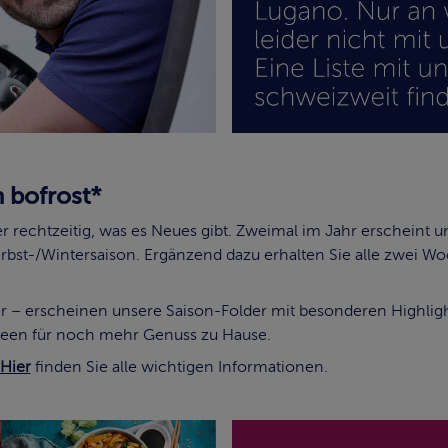
n bofrost*
er rechtzeitig, was es Neues gibt. Zweimal im Jahr erscheint 
rbst-/Wintersaison. Ergänzend dazu erhalten Sie alle zwei W
– erscheinen unsere Saison-Folder mit besonderen Highlights
ideen für noch mehr Genuss zu Hause.
Hier
finden Sie alle wichtigen Informationen.