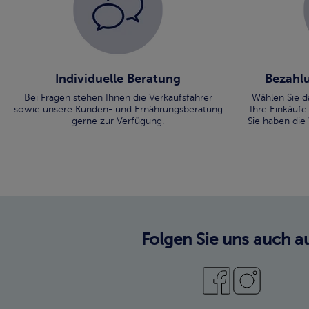
Individuelle Beratung
Bezahlu
Bei Fragen stehen Ihnen die Verkaufsfahrer
Wählen Sie d
sowie unsere Kunden- und Ernährungsberatung
Ihre Einkäufe
gerne zur Verfügung.
Sie haben die
Folgen Sie uns auch au