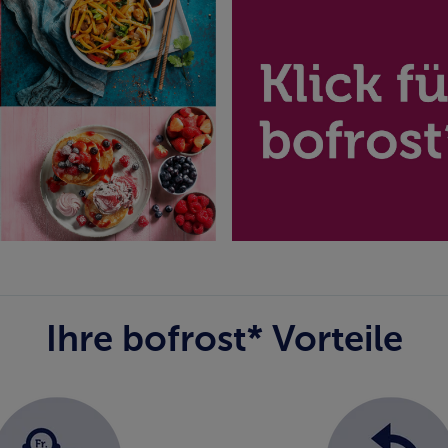
Ihre bofrost* Vorteile