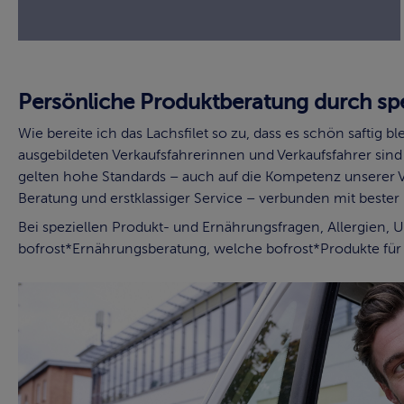
Persönliche Produktberatung durch spe
Wie bereite ich das Lachsfilet so zu, dass es schön saftig 
ausgebildeten Verkaufsfahrerinnen und Verkaufsfahrer sind
gelten hohe Standards – auch auf die Kompetenz unserer Ve
Beratung und erstklassiger Service – verbunden mit bester 
Bei speziellen Produkt- und Ernährungsfragen, Allergien, 
bofrost*Ernährungsberatung, welche bofrost*Produkte für S