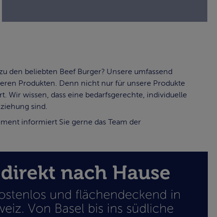
ten zu den beliebten Beef Burger? Unsere umfassend
nseren Produkten. Denn nicht nur für unsere Produkte
 Wir wissen, dass eine bedarfsgerechte, individuelle
eziehung sind.
iment informiert Sie gerne das Team der