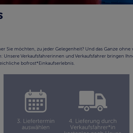
s
r Sie möchten, zu jeder Gelegenheit? Und das Ganze ohne vie
 Unsere Verkaufsfahrerinnen und Verkaufsfahrer bringen Ihn
ichliche bofrost*Einkaufserlebnis.