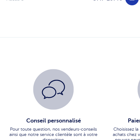
Conseil personnalisé
Paie
Pour toute question, nos vendeurs-conseils
Choisissez la
ainsi que notre service clientèle sont à votre
achats chez vo
disposition.
pouvez paye