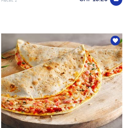
Pièces: 2