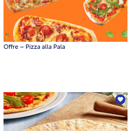
Offre – Pizza alla Pala