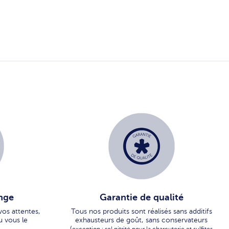
nge
Garantie de qualité
vos attentes,
Tous nos produits sont réalisés sans additifs
u vous le
exhausteurs de goût, sans conservateurs
(