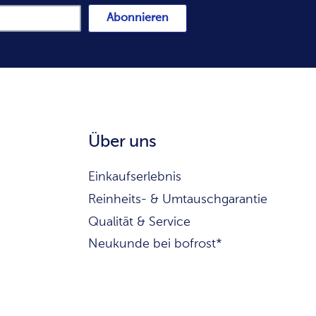
Abonnieren
Über uns
Einkaufserlebnis
Reinheits- & Umtauschgarantie
Qualität & Service
Neukunde bei bofrost*