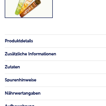
Produktdetails
Zusätzliche Informationen
Zutaten
Spurenhinweise
Nährwertangaben