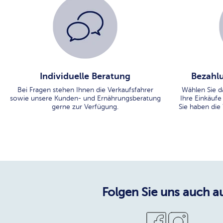
Individuelle Beratung
Bezahlu
Bei Fragen stehen Ihnen die Verkaufsfahrer
Wählen Sie d
sowie unsere Kunden- und Ernährungsberatung
Ihre Einkäufe
gerne zur Verfügung.
Sie haben die
Folgen Sie uns auch au