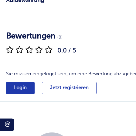
Aufbewahrung
Bewertungen
(0)
0.0 / 5
Sie müssen eingeloggt sein, um eine Bewertung abzugebe
Login
Jetzt registrieren