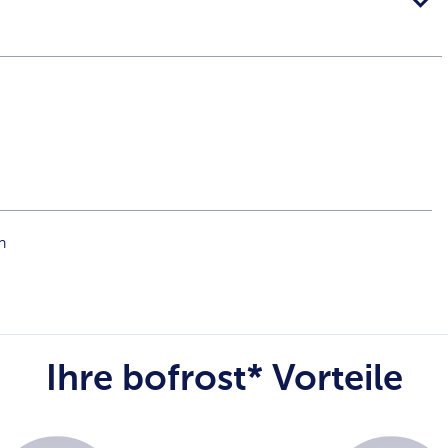
n
Ihre bofrost* Vorteile