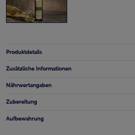
Produktdetails
Zusätzliche Informationen
Nährwertangaben
Zubereitung
Aufbewahrung