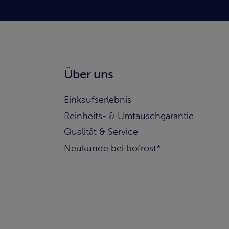
Über uns
Einkaufserlebnis
Reinheits- & Umtauschgarantie
Qualität & Service
Neukunde bei bofrost*