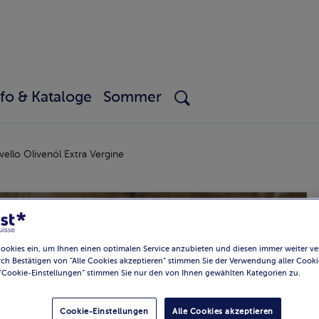
nfo & Kataloge
Sommer
ello Olivenöl Extra Vergine
Cookies ein, um Ihnen einen optimalen Service anzubieten und diesen immer weiter ve
ch Bestätigen von “Alle Cookies akzeptieren” stimmen Sie der Verwendung aller Cooki
“Cookie-Einstellungen” stimmen Sie nur den von Ihnen gewählten Kategorien zu.
Cookie-Einstellungen
Alle Cookies akzeptieren