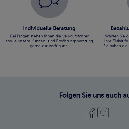
Individuelle Beratung
Bezahlu
Bei Fragen stehen Ihnen die Verkaufsfahrer
Wählen Sie d
sowie unsere Kunden- und Ernährungsberatung
Ihre Einkäufe
gerne zur Verfügung.
Sie haben die
Folgen Sie uns auch au