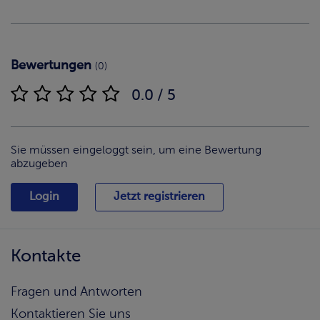
Bewertungen
(0)
0.0 / 5
Sie müssen eingeloggt sein, um eine Bewertung
abzugeben
Login
Jetzt registrieren
Kontakte
Fragen und Antworten
Kontaktieren Sie uns