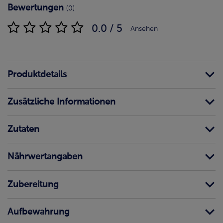
Bewertungen
(0)
0.0 / 5
Ansehen
Produktdetails
Zusätzliche Informationen
Zutaten
Nährwertangaben
Zubereitung
Aufbewahrung