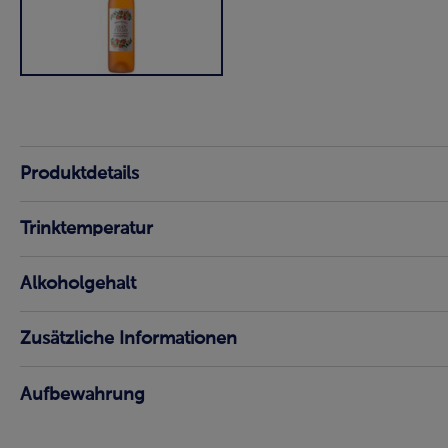
Produktdetails
Trinktemperatur
Alkoholgehalt
Zusätzliche Informationen
Aufbewahrung