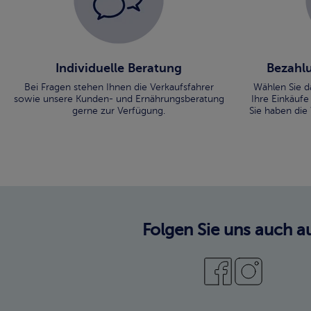
Individuelle Beratung
Bezahlu
Bei Fragen stehen Ihnen die Verkaufsfahrer
Wählen Sie d
sowie unsere Kunden- und Ernährungsberatung
Ihre Einkäufe
gerne zur Verfügung.
Sie haben die
Folgen Sie uns auch au