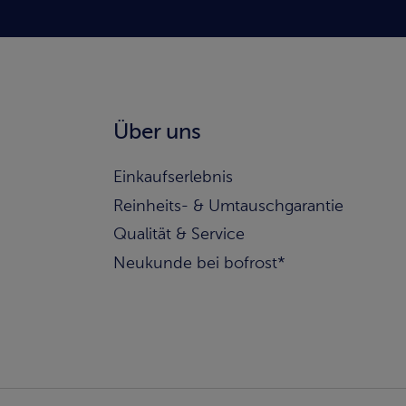
Über uns
Einkaufserlebnis
Reinheits- & Umtauschgarantie
Qualität & Service
Neukunde bei bofrost*