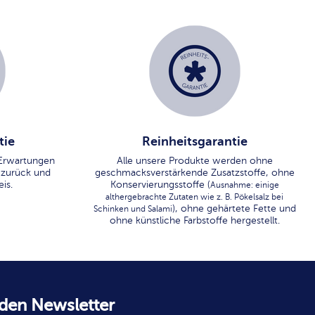
tie
Reinheitsgarantie
n Erwartungen
Alle unsere Produkte werden ohne
 zurück und
geschmacksverstärkende Zusatzstoffe, ohne
is.
Konservierungsstoffe (
Ausnahme: einige
althergebrachte Zutaten wie z. B. Pökelsalz bei
), ohne gehärtete Fette und
Schinken und Salami
ohne künstliche Farbstoffe hergestellt.
 den Newsletter