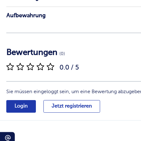
Aufbewahrung
Bewertungen
(0)
0.0 / 5
Sie müssen eingeloggt sein, um eine Bewertung abzugebe
Login
Jetzt registrieren