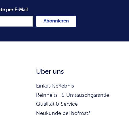
te per E-Mail
Abonnieren
Über uns
Einkaufserlebnis
Reinheits- & Umtauschgarantie
Qualität & Service
Neukunde bei bofrost*