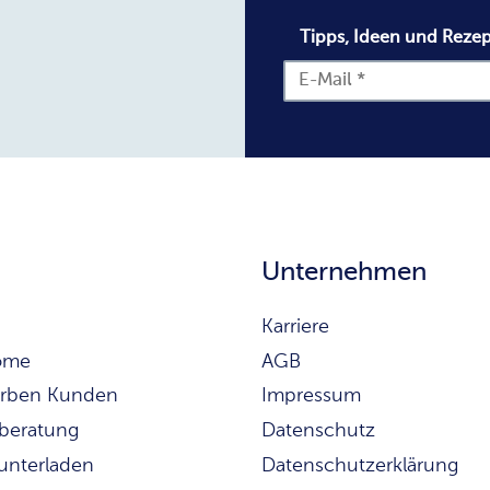
Tipps, Ideen und Rezep
Unternehmen
Karriere
ome
AGB
rben Kunden
Impressum
beratung
Datenschutz
runterladen
Datenschutzerklärung