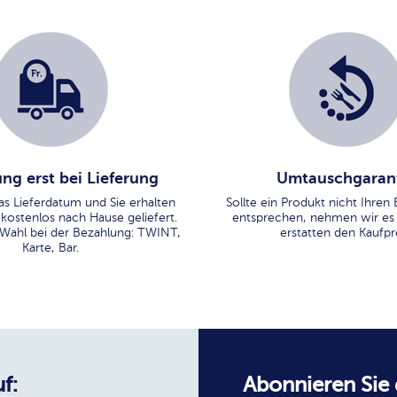
ng erst bei Lieferung
Umtauschgaran
as Lieferdatum und Sie erhalten
Sollte ein Produkt nicht Ihre
 kostenlos nach Hause geliefert.
entsprechen, nehmen wir es
 Wahl bei der Bezahlung: TWINT,
erstatten den Kaufpre
Karte, Bar.
f:
Abonnieren Sie