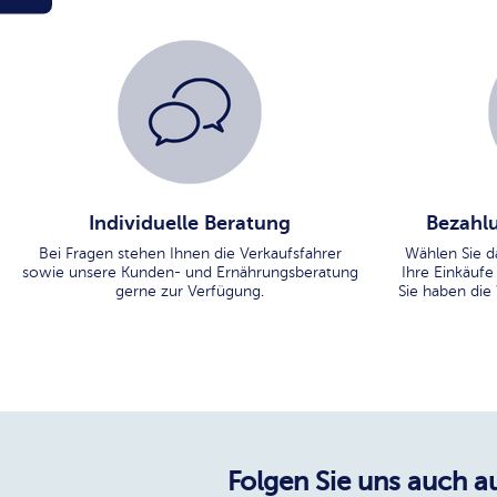
Individuelle Beratung
Bezahlu
Bei Fragen stehen Ihnen die Verkaufsfahrer
Wählen Sie d
sowie unsere Kunden- und Ernährungsberatung
Ihre Einkäufe
gerne zur Verfügung.
Sie haben die
Folgen Sie uns auch au