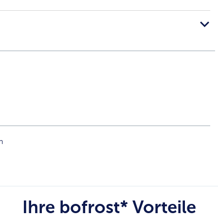
n
Ihre bofrost* Vorteile