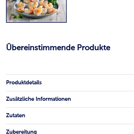
Übereinstimmende Produkte
Produktdetails
Zusätzliche Informationen
Zutaten
Zubereitung