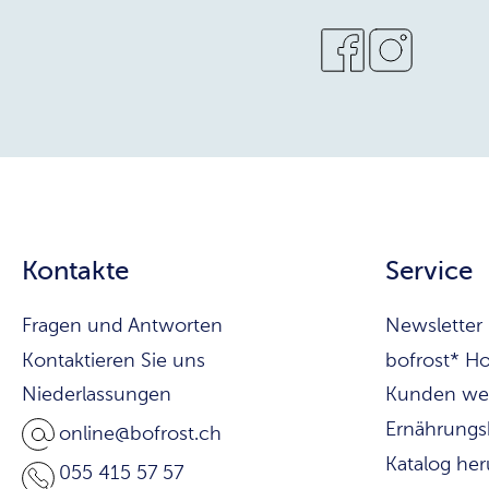
Kontakte
Service
Fragen und Antworten
Newsletter
Kontaktieren Sie uns
bofrost* H
Niederlassungen
Kunden we
Ernährungs
online@bofrost.ch
Katalog he
055 415 57 57