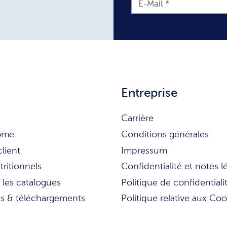
Entreprise
Carrière
ome
Conditions générales
client
Impressum
tritionnels
Confidentialité et notes l
 les catalogues
Politique de confidentiali
ns & téléchargements
Politique relative aux Coo