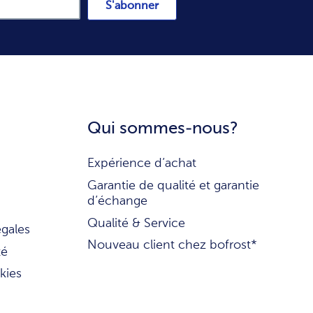
S'abonner
Qui sommes-nous?
Expérience d’achat
Garantie de qualité et garantie
d’échange
Qualité & Service
égales
Nouveau client chez bofrost*
té
kies