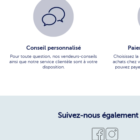
Conseil personnalisé
Paie
Pour toute question, nos vendeurs-conseils
Choisissez la
ainsi que notre service clientèle sont à votre
achats chez vo
disposition.
pouvez paye
Suivez-nous également 