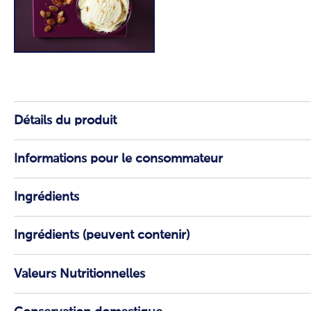
Détails du produit
Informations pour le consommateur
Ingrédients
Ingrédients (peuvent contenir)
Valeurs Nutritionnelles