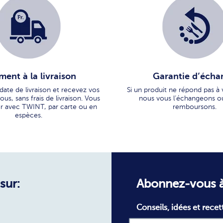
ment à la livraison
Garantie d’écha
 date de livraison et recevez vos
Si un produit ne répond pas à 
us, sans frais de livraison. Vous
nous vous l’échangeons o
r avec TWINT, par carte ou en
remboursons.
espèces.
sur:
Abonnez-vous à
Conseils, idées et recet