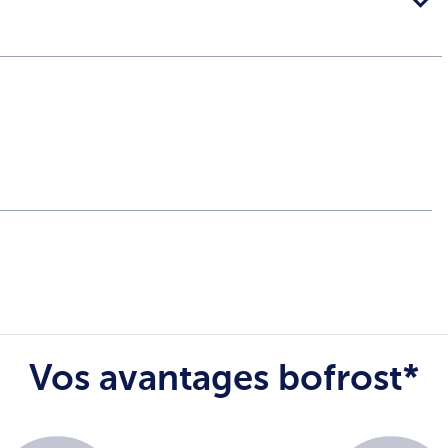
Vos avantages bofrost*