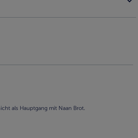
 nicht als Hauptgang mit Naan Brot.