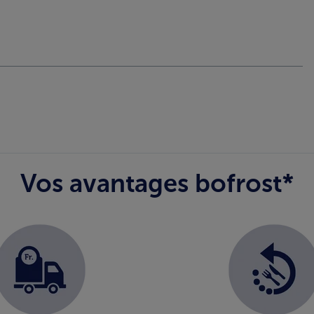
Vos avantages bofrost*