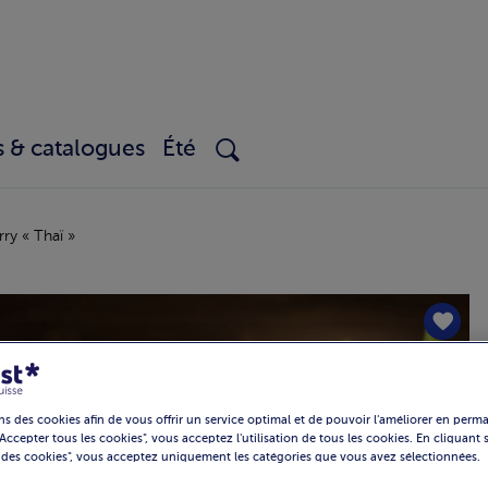
s & catalogues
Été
ry « Thaï »
ns des cookies afin de vous offrir un service optimal et de pouvoir l'améliorer en per
Accepter tous les cookies", vous acceptez l'utilisation de tous les cookies. En cliquant
 des cookies", vous acceptez uniquement les catégories que vous avez sélectionnées.