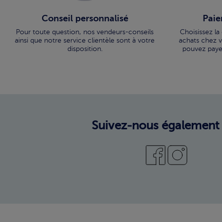
Conseil personnalisé
Paie
Pour toute question, nos vendeurs-conseils
Choisissez la
ainsi que notre service clientèle sont à votre
achats chez vo
disposition.
pouvez paye
Suivez-nous également 