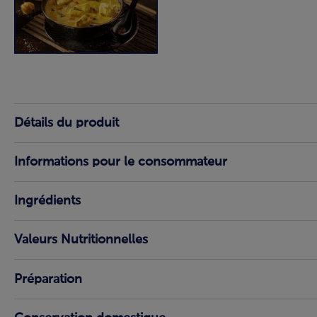
Détails du produit
Informations pour le consommateur
Ingrédients
Valeurs Nutritionnelles
Préparation