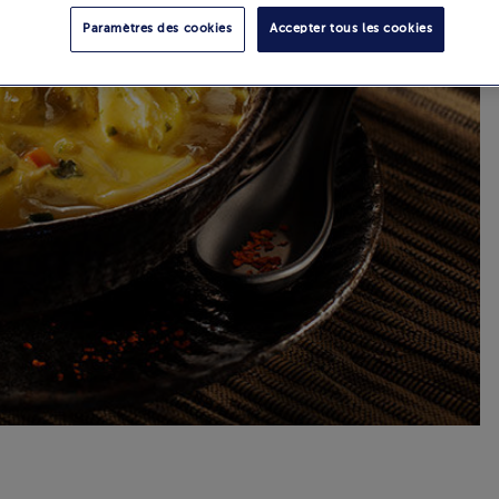
Paramètres des cookies
Accepter tous les cookies