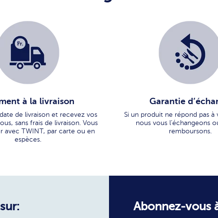
ment à la livraison
Garantie d’écha
 date de livraison et recevez vos
Si un produit ne répond pas à 
us, sans frais de livraison. Vous
nous vous l’échangeons o
r avec TWINT, par carte ou en
remboursons.
espèces.
sur:
Abonnez-vous à