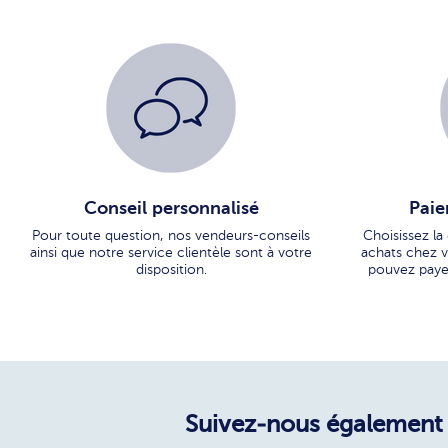
Conseil personnalisé
Paie
Pour toute question, nos vendeurs-conseils
Choisissez la
ainsi que notre service clientèle sont à votre
achats chez vo
disposition.
pouvez paye
Suivez-nous également 