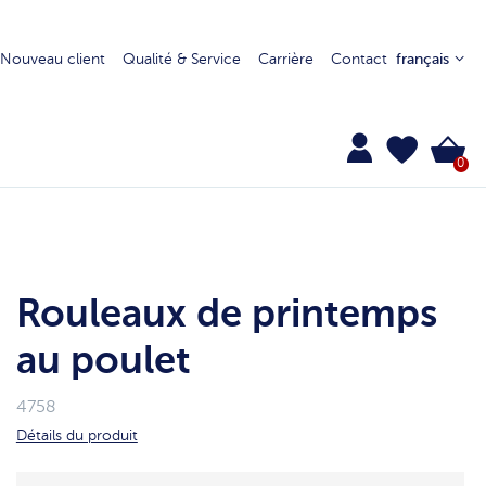
Nouveau client
Qualité & Service
Carrière
Contact
français
0
Rouleaux de printemps
au poulet
4758
Détails du produit