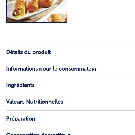
Détails du produit
Informations pour le consommateur
Ingrédients
Valeurs Nutritionnelles
Préparation