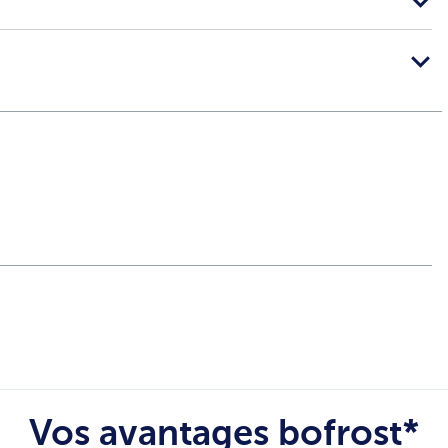
Vos avantages bofrost*