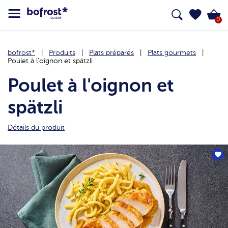
0
bofrost*
Produits
Plats préparés
Plats gourmets
Poulet à l'oignon et spätzli
Poulet à l'oignon et
spätzli
Détails du produit