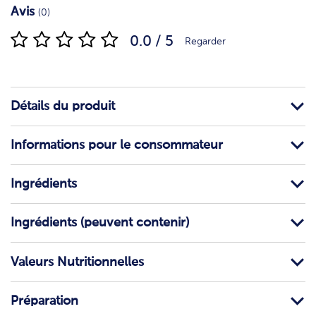
Avis
(0)
0.0 / 5
Regarder
Détails du produit
Informations pour le consommateur
Ingrédients
Ingrédients (peuvent contenir)
Valeurs Nutritionnelles
Préparation