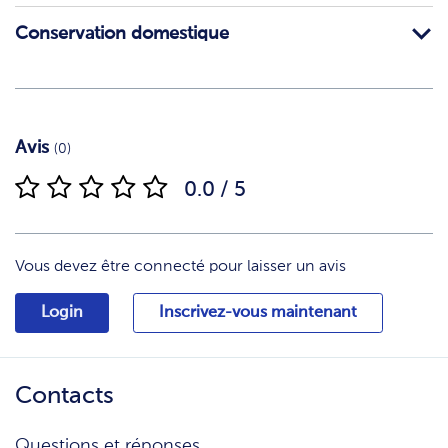
Conservation domestique
Avis
(0)
0.0 / 5
Vous devez être connecté pour laisser un avis
Login
Inscrivez-vous maintenant
Contacts
Questions et réponses