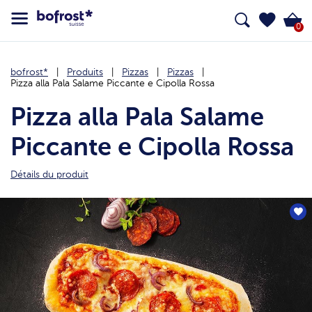
0
bofrost*
Produits
Pizzas
Pizzas
Pizza alla Pala Salame Piccante e Cipolla Rossa
Pizza alla Pala Salame
Piccante e Cipolla Rossa
Détails du produit