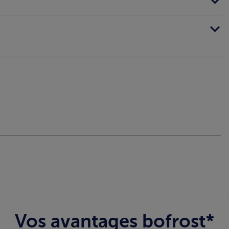
Vos avantages bofrost*