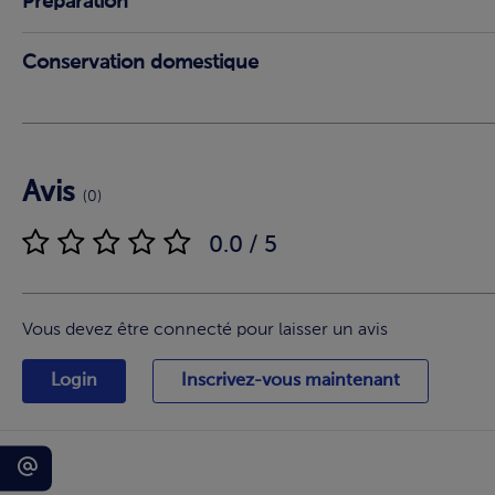
Préparation
Conservation domestique
Avis
(0)
0.0 / 5
Vous devez être connecté pour laisser un avis
Login
Inscrivez-vous maintenant