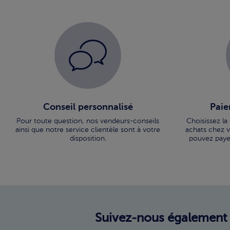
Conseil personnalisé
Paie
Pour toute question, nos vendeurs-conseils
Choisissez la
ainsi que notre service clientèle sont à votre
achats chez vo
disposition.
pouvez paye
Suivez-nous également 