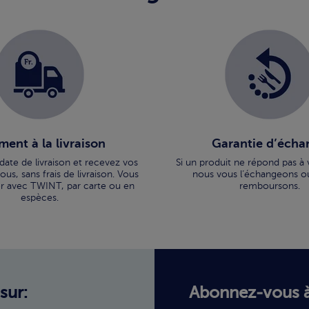
ment à la livraison
Garantie d’écha
 date de livraison et recevez vos
Si un produit ne répond pas à 
us, sans frais de livraison. Vous
nous vous l’échangeons o
r avec TWINT, par carte ou en
remboursons.
espèces.
sur:
Abonnez-vous à