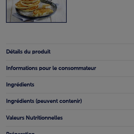
Détails du produit
Informations pour le consommateur
Ingrédients
Ingrédients (peuvent contenir)
Valeurs Nutritionnelles