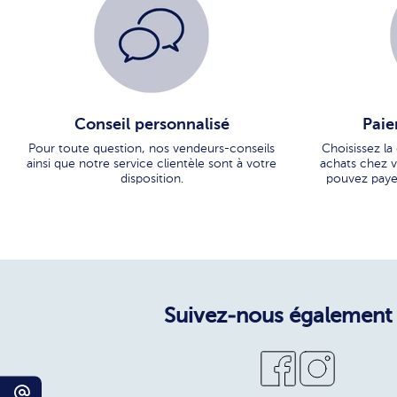
Conseil personnalisé
Paie
Pour toute question, nos vendeurs-conseils
Choisissez la
ainsi que notre service clientèle sont à votre
achats chez vo
disposition.
pouvez paye
Suivez-nous également 