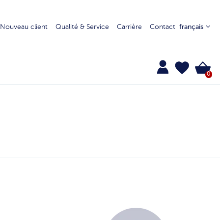
Nouveau client
Qualité & Service
Carrière
Contact
français
0