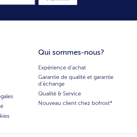
Qui sommes-nous?
Expérience d’achat
Garantie de qualité et garantie
d’échange
Qualité & Service
égales
Nouveau client chez bofrost*
té
kies