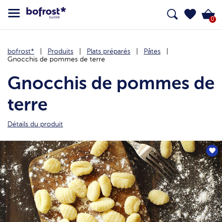
0
bofrost*
Produits
Plats préparés
Pâtes
Gnocchis de pommes de terre
Gnocchis de pommes de
terre
Détails du produit