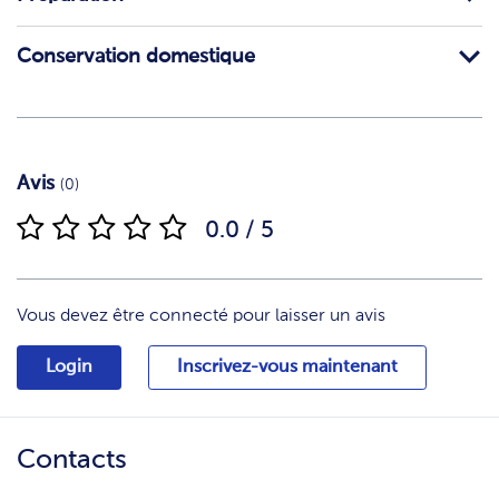
Conservation domestique
Avis
(0)
0.0 / 5
Vous devez être connecté pour laisser un avis
Login
Inscrivez-vous maintenant
Contacts