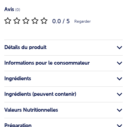
Avis
(0)
0.0 / 5
Regarder
Détails du produit
Informations pour le consommateur
Ingrédients
Ingrédients (peuvent contenir)
Valeurs Nutritionnelles
Préparation