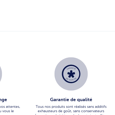
nge
Garantie de qualité
vos attentes,
Tous nos produits sont réalisés sans additifs
u vous le
exhausteurs de goût, sans conservateurs