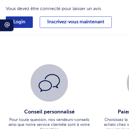
Vous devez être connecté pour laisser un avis
Login
Inscrivez-vous maintenant
Conseil personnalisé
Paie
Pour toute question, nos vendeurs-conseils
Choisissez la
ainsi que notre service clientèle sont à votre
achats chez vo