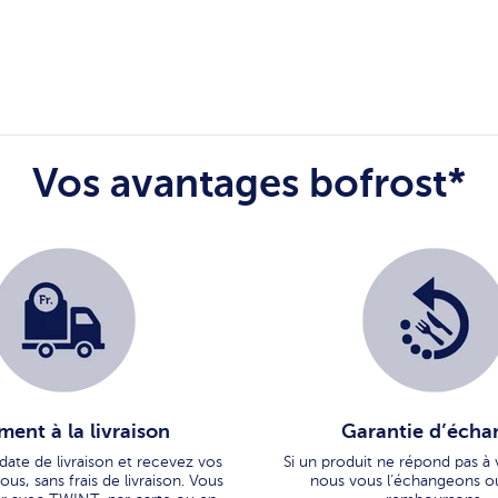
Vos avantages bofrost*
ment à la livraison
Garantie d’écha
 date de livraison et recevez vos
Si un produit ne répond pas à 
us, sans frais de livraison. Vous
nous vous l’échangeons o