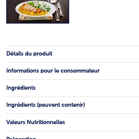
Détails du produit
Informations pour le consommateur
Ingrédients
Ingrédients (peuvent contenir)
Valeurs Nutritionnelles