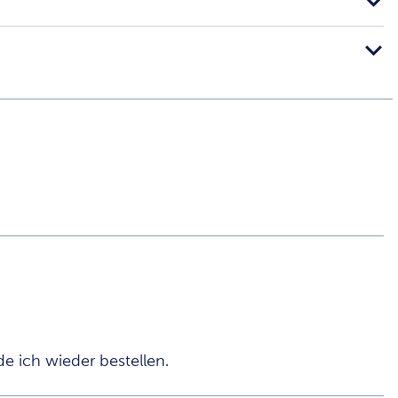
e ich wieder bestellen.