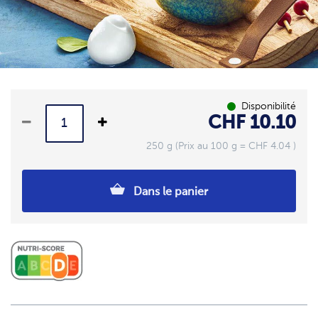
Disponibilité
CHF 10.10
250 g (Prix au 100 g = CHF 4.04 )
Dans le panier