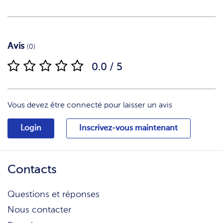
Avis
(0)
0.0 / 5
Vous devez être connecté pour laisser un avis
Login
Inscrivez-vous maintenant
Contacts
Questions et réponses
Nous contacter