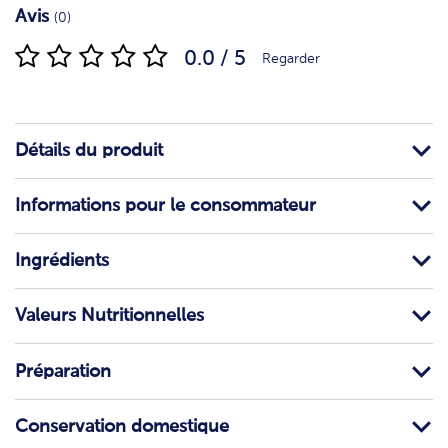
Avis
(0)
0.0 / 5
Regarder
Détails du produit
Informations pour le consommateur
Ingrédients
Valeurs Nutritionnelles
Préparation
Conservation domestique