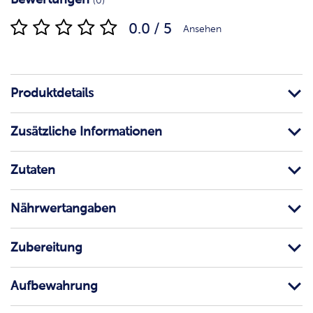
(0)
0.0 / 5
Ansehen
Produktdetails
Zusätzliche Informationen
Zutaten
Nährwertangaben
Zubereitung
Aufbewahrung