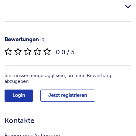
Bewertungen
(0)
0.0 / 5
Sie müssen eingeloggt sein, um eine Bewertung
abzugeben
Login
Jetzt registrieren
Kontakte
Fragen und Antworten