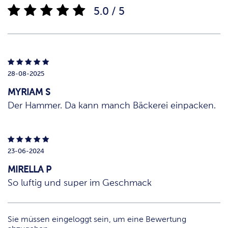
5.0 / 5
28-08-2025
MYRIAM S
Der Hammer. Da kann manch Bäckerei einpacken.
23-06-2024
MIRELLA P
So luftig und super im Geschmack
Sie müssen eingeloggt sein, um eine Bewertung