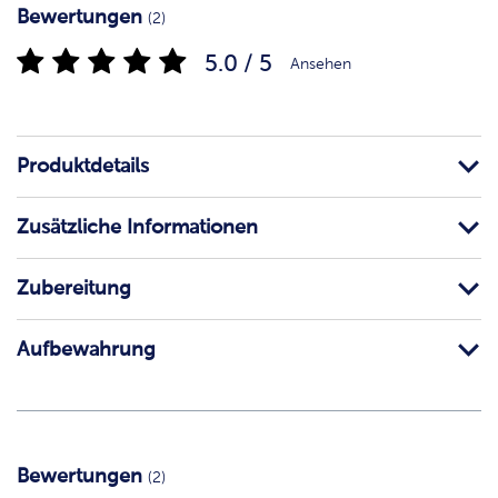
Bewertungen
(2)
5.0 / 5
Ansehen
Produktdetails
Zusätzliche Informationen
Zubereitung
Aufbewahrung
Bewertungen
(2)