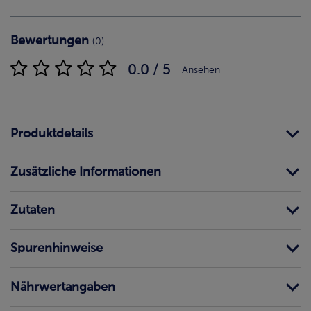
Bewertungen
(0)
0.0 / 5
Ansehen
Produktdetails
Zusätzliche Informationen
Zutaten
Spurenhinweise
Nährwertangaben