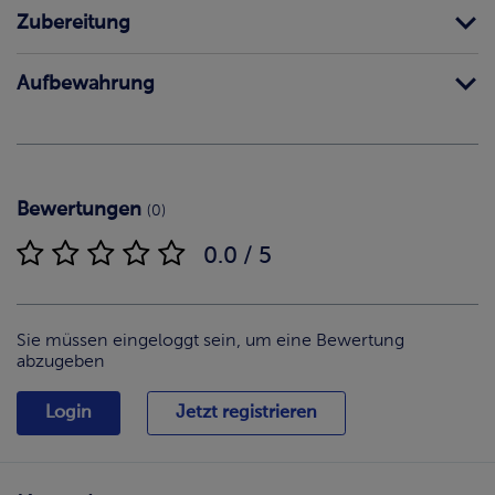
Zubereitung
Aufbewahrung
Bewertungen
(0)
0.0 / 5
Sie müssen eingeloggt sein, um eine Bewertung
abzugeben
Login
Jetzt registrieren