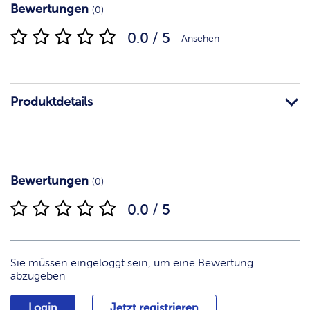
Bewertungen
(0)
0.0 / 5
Ansehen
Produktdetails
Bewertungen
(0)
0.0 / 5
Sie müssen eingeloggt sein, um eine Bewertung
abzugeben
Login
Jetzt registrieren