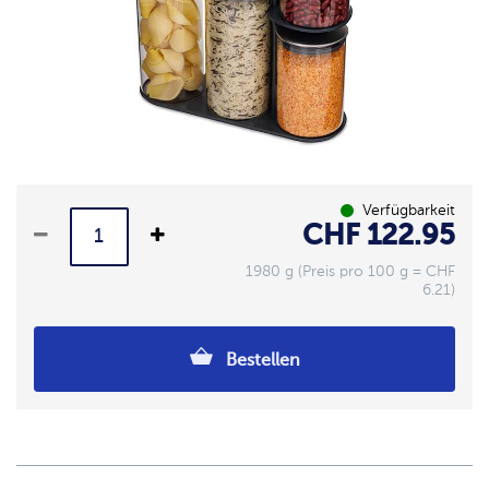
Verfügbarkeit
CHF 122.95
1980 g (Preis pro 100 g = CHF
6.21)
Bestellen