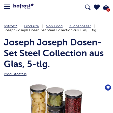
0
bofrost*
Produkte
Non-Food
Küchenhelfer
Joseph Joseph Dosen-Set Steel Collection aus Glas, 5-tlg.
Joseph Joseph Dosen-
Set Steel Collection aus
Glas, 5-tlg.
Produktdetails