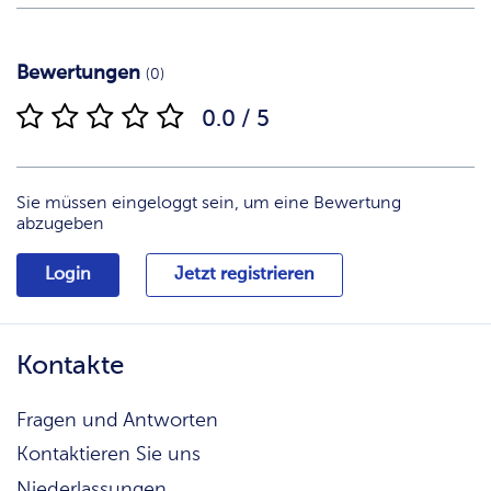
Bewertungen
(0)
0.0 / 5
Sie müssen eingeloggt sein, um eine Bewertung
abzugeben
Login
Jetzt registrieren
Kontakte
Fragen und Antworten
Kontaktieren Sie uns
Niederlassungen