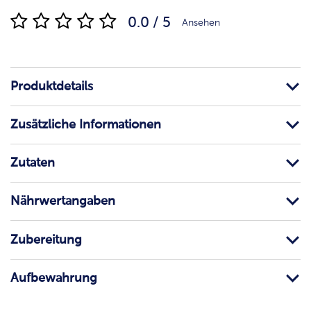
0.0 / 5
Ansehen
Produktdetails
Zusätzliche Informationen
Zutaten
Nährwertangaben
Zubereitung
Aufbewahrung