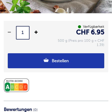
Verfügbarkeit
CHF 6.95
500 g (Preis pro 100 g = CHF
1.39)
Bestellen
Bewertungen
(0)