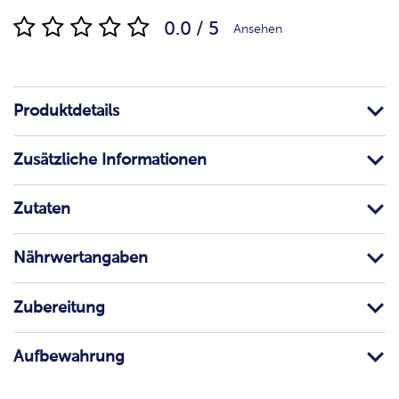
0.0 / 5
Ansehen
Produktdetails
Zusätzliche Informationen
Zutaten
Nährwertangaben
Zubereitung
Aufbewahrung