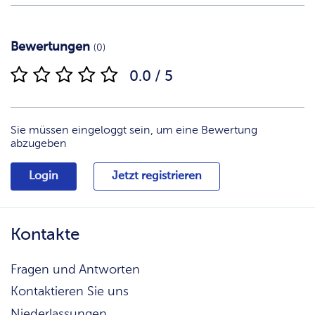
Bewertungen
(0)
0.0 / 5
Sie müssen eingeloggt sein, um eine Bewertung
abzugeben
Login
Jetzt registrieren
Kontakte
Fragen und Antworten
Kontaktieren Sie uns
Niederlassungen