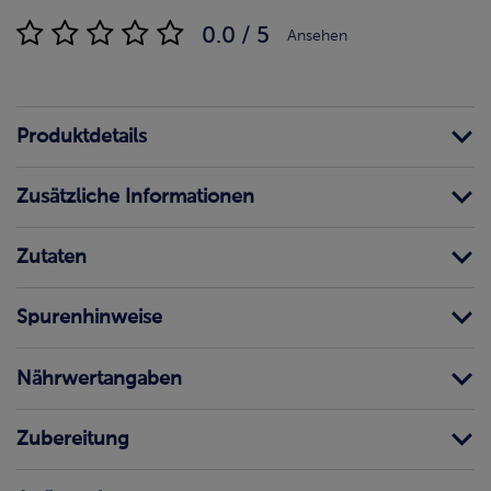
0.0 / 5
Ansehen
Produktdetails
Zusätzliche Informationen
Zutaten
Spurenhinweise
Nährwertangaben
Zubereitung