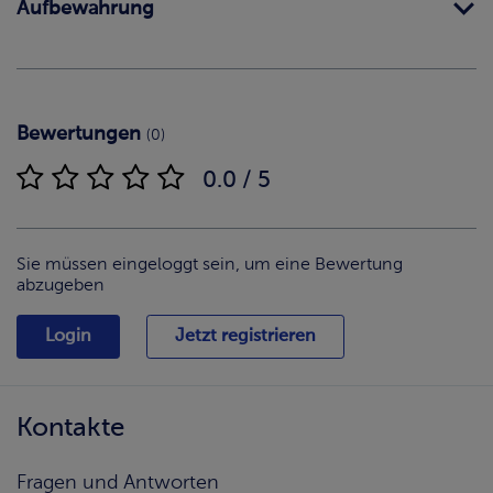
Aufbewahrung
Bewertungen
(0)
0.0 / 5
Sie müssen eingeloggt sein, um eine Bewertung
abzugeben
Login
Jetzt registrieren
Kontakte
Fragen und Antworten