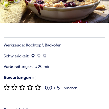
Werkzeuge:
Kochtopf, Backofen
Schwierigkeit:
Vorbereitungszeit: 20 min
Bewertungen
(0)
0.0 / 5
Ansehen