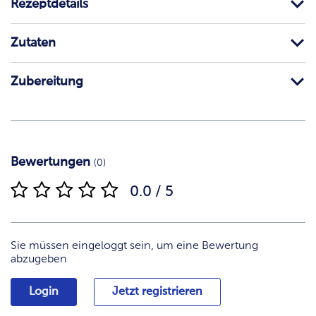
Rezeptdetails
Zutaten
Zubereitung
Bewertungen
(0)
0.0 / 5
Sie müssen eingeloggt sein, um eine Bewertung
abzugeben
Login
Jetzt registrieren