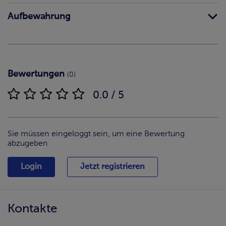
Aufbewahrung
Bewertungen
(0)
0.0 / 5
Sie müssen eingeloggt sein, um eine Bewertung
abzugeben
Login
Jetzt registrieren
Kontakte