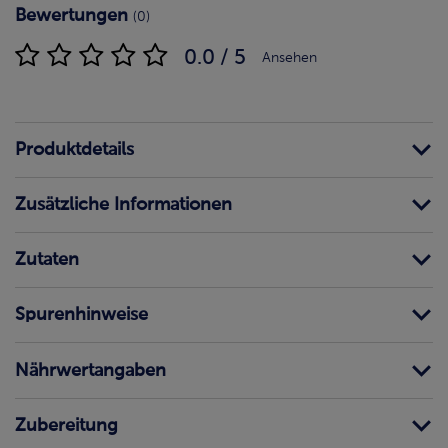
Bewertungen
(0)
0.0 / 5
Ansehen
Produktdetails
Zusätzliche Informationen
Zutaten
Spurenhinweise
Nährwertangaben
Zubereitung