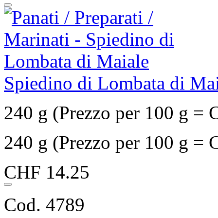
Spiedino di Lombata di Mai
240 g (Prezzo per 100 g = 
240 g (Prezzo per 100 g = 
CHF 14.25
Cod. 4789