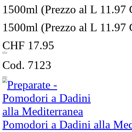
1500ml (Prezzo al L 11.97
1500ml (Prezzo al L 11.97
CHF 17.95
Cod. 7123
Pomodori a Dadini alla Med