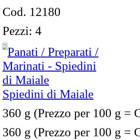
Cod. 12180
Pezzi: 4
Spiedini di Maiale
360 g (Prezzo per 100 g = 
360 g (Prezzo per 100 g = 