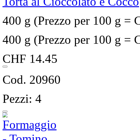
Torta al Cioccolato e Cocco
400 g (Prezzo per 100 g = 
400 g (Prezzo per 100 g = 
CHF 14.45
Cod. 20960
Pezzi: 4