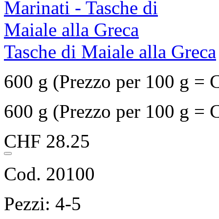
Tasche di Maiale alla Greca
600 g (Prezzo per 100 g = 
600 g (Prezzo per 100 g = 
CHF 28.25
Cod. 20100
Pezzi: 4-5