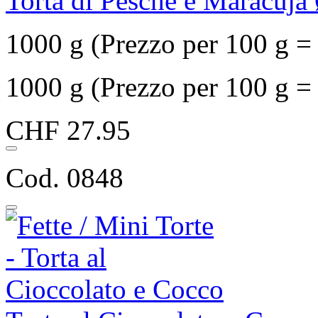
Torta di Pesche e Maracuja
1000 g (Prezzo per 100 g 
1000 g (Prezzo per 100 g 
CHF 27.95
Cod. 0848