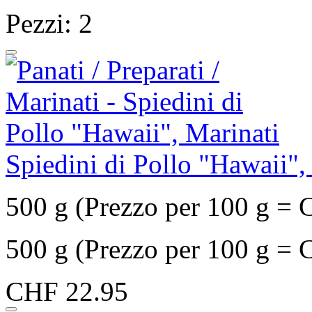
Pezzi: 2
Spiedini di Pollo "Hawaii",
500 g (Prezzo per 100 g = 
500 g (Prezzo per 100 g = 
CHF 22.95