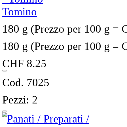
Tomino
180 g (Prezzo per 100 g = 
180 g (Prezzo per 100 g = 
CHF 8.25
Cod. 7025
Pezzi: 2