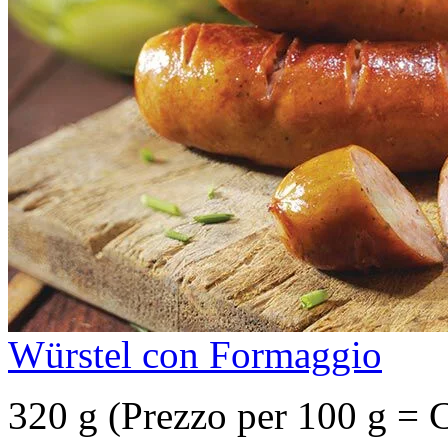
Würstel con Formaggio
320 g (Prezzo per 100 g = 