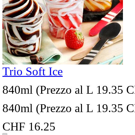
Trio Soft Ice
840ml (Prezzo al L 19.35 
840ml (Prezzo al L 19.35 
CHF 16.25