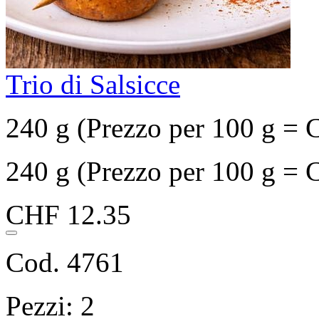
Trio di Salsicce
240 g (Prezzo per 100 g = 
240 g (Prezzo per 100 g = 
CHF 12.35
Cod. 4761
Pezzi: 2