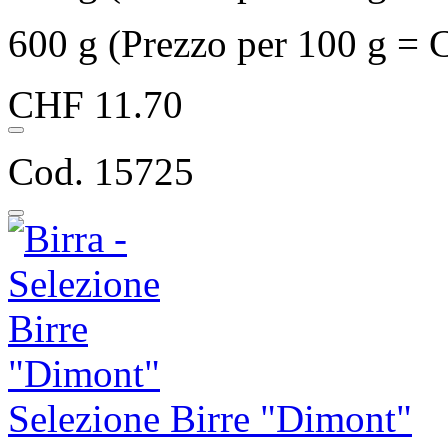
600 g (Prezzo per 100 g = 
CHF 11.70
Cod. 15725
Selezione Birre "Dimont"