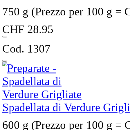
750 g (Prezzo per 100 g = 
CHF 28.95
Cod. 1307
Spadellata di Verdure Grigli
600 g (Prezzo per 100 g = 