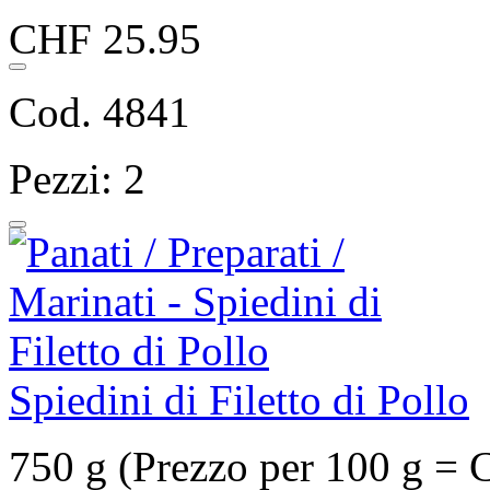
CHF 25.95
Cod. 4841
Pezzi: 2
Spiedini di Filetto di Pollo
750 g (Prezzo per 100 g = 