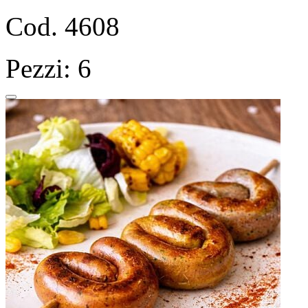
Cod. 4608
Pezzi: 6