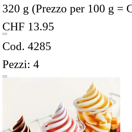
320 g (Prezzo per 100 g = 
CHF 13.95
Cod. 4285
Pezzi: 4