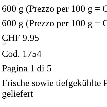
600 g (Prezzo per 100 g = 
600 g (Prezzo per 100 g = 
CHF 9.95
Cod. 1754
Pagina 1 di 5
Frische sowie tiefgekühlte 
geliefert