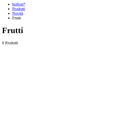
bofrost*
Prodotti
Novità
Frutti
Frutti
0 Prodotti