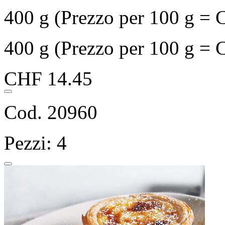
400 g (Prezzo per 100 g = 
400 g (Prezzo per 100 g = 
CHF 14.45
Cod. 20960
Pezzi: 4