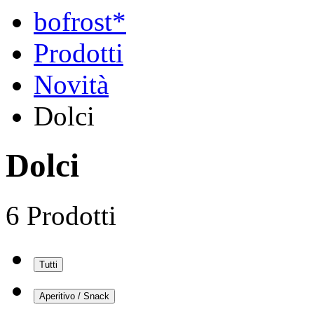
bofrost*
Prodotti
Novità
Dolci
Dolci
6 Prodotti
Tutti
Aperitivo / Snack