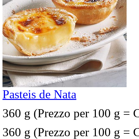
Pasteis de Nata
360 g (Prezzo per 100 g = 
360 g (Prezzo per 100 g = 