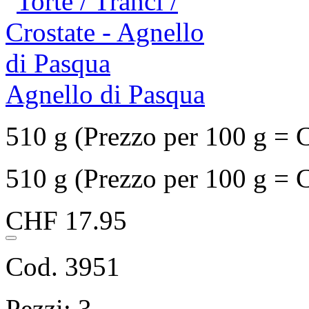
Agnello di Pasqua
510 g (Prezzo per 100 g = 
510 g (Prezzo per 100 g = 
CHF 17.95
Cod. 3951
Pezzi: 3