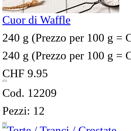
Cuor di Waffle
240 g (Prezzo per 100 g = 
240 g (Prezzo per 100 g = 
CHF 9.95
Cod. 12209
Pezzi: 12