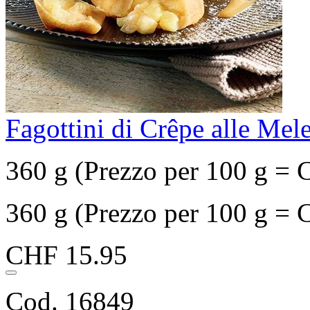
Fagottini di Crêpe alle Mel
360 g (Prezzo per 100 g = 
360 g (Prezzo per 100 g = 
CHF 15.95
Cod. 16849