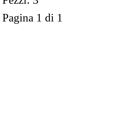
Pagina 1 di 1