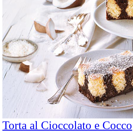
Torta al Cioccolato e Cocco