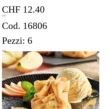
CHF 12.40
Cod. 16806
Pezzi: 6