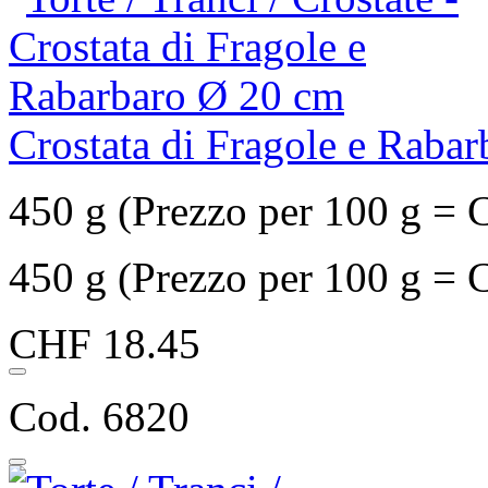
Crostata di Fragole e Raba
450 g (Prezzo per 100 g = 
450 g (Prezzo per 100 g = 
CHF 18.45
Cod. 6820