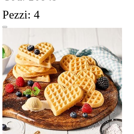
Pezzi: 4