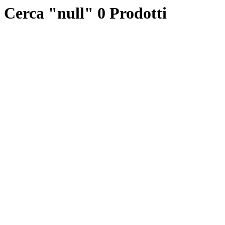
Cerca "null"
0 Prodotti