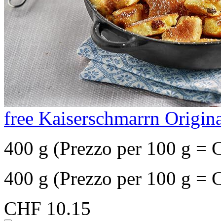
free Kaiserschmarrn Origina
400 g (Prezzo per 100 g = 
400 g (Prezzo per 100 g = 
CHF 10.15