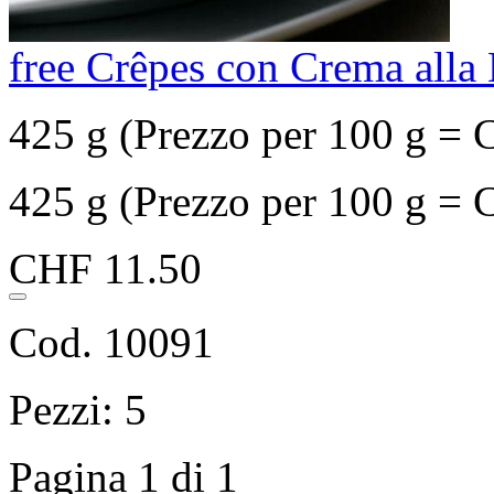
free Crêpes con Crema alla
425 g (Prezzo per 100 g = 
425 g (Prezzo per 100 g = 
CHF 11.50
Cod. 10091
Pezzi: 5
Pagina 1 di 1