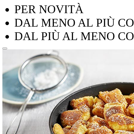
PER NOVITÀ
DAL MENO AL PIÙ C
DAL PIÙ AL MENO C