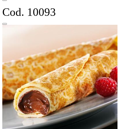
Cod. 10093