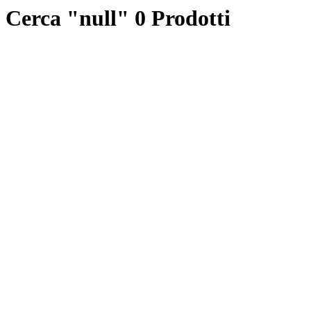
Cerca "null"
0 Prodotti