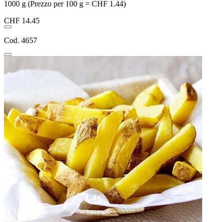
1000 g (Prezzo per 100 g = CHF 1.44)
CHF 14.45
Cod. 4657