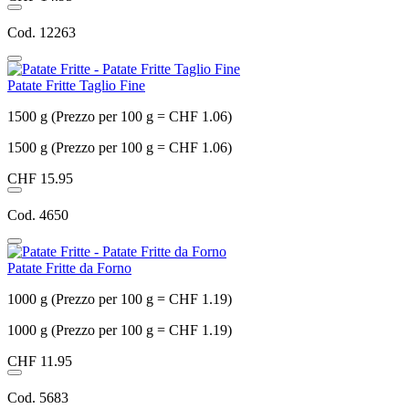
Cod. 12263
Patate Fritte Taglio Fine
1500 g (Prezzo per 100 g = CHF 1.06)
1500 g (Prezzo per 100 g = CHF 1.06)
CHF 15.95
Cod. 4650
Patate Fritte da Forno
1000 g (Prezzo per 100 g = CHF 1.19)
1000 g (Prezzo per 100 g = CHF 1.19)
CHF 11.95
Cod. 5683