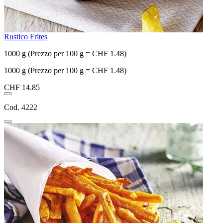
Rustico Frites
1000 g (Prezzo per 100 g = CHF 1.48)
1000 g (Prezzo per 100 g = CHF 1.48)
CHF 14.85
Cod. 4222