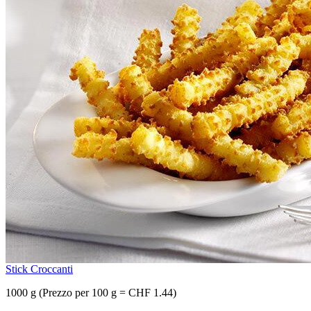
Stick Croccanti
1000 g (Prezzo per 100 g = CHF 1.44)