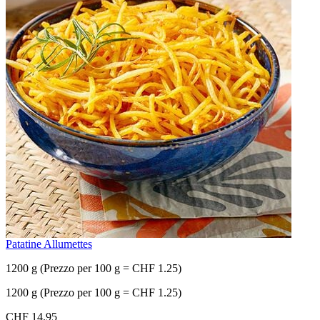
Patatine Allumettes
1200 g (Prezzo per 100 g = CHF 1.25)
1200 g (Prezzo per 100 g = CHF 1.25)
CHF 14.95