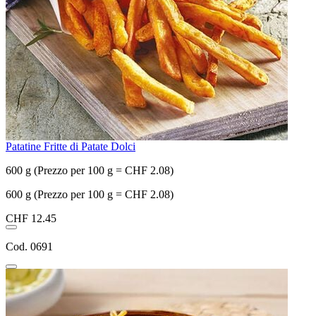
Patatine Fritte di Patate Dolci
600 g (Prezzo per 100 g = CHF 2.08)
600 g (Prezzo per 100 g = CHF 2.08)
CHF 12.45
Cod. 0691