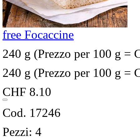
free Focaccine
240 g (Prezzo per 100 g = 
240 g (Prezzo per 100 g = 
CHF 8.10
Cod. 17246
Pezzi: 4