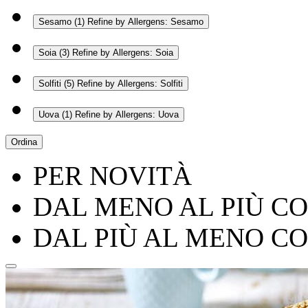
Sesamo
(1)
Refine by Allergens: Sesamo
Soia
(3)
Refine by Allergens: Soia
Solfiti
(5)
Refine by Allergens: Solfiti
Uova
(1)
Refine by Allergens: Uova
Ordina
PER NOVITÀ
DAL MENO AL PIÙ C
DAL PIÙ AL MENO C