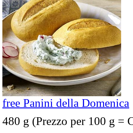
free Panini della Domenica
480 g (Prezzo per 100 g = 