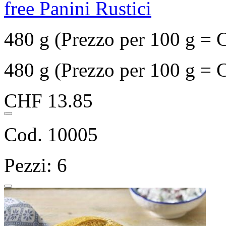
free Panini Rustici
480 g (Prezzo per 100 g = 
480 g (Prezzo per 100 g = 
CHF 13.85
Cod. 10005
Pezzi: 6