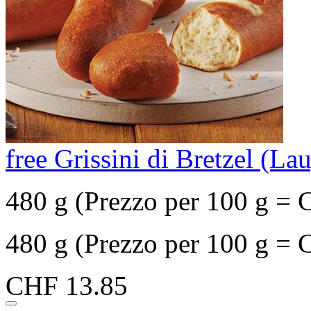
free Grissini di Bretzel (L
480 g (Prezzo per 100 g = 
480 g (Prezzo per 100 g = 
CHF 13.85