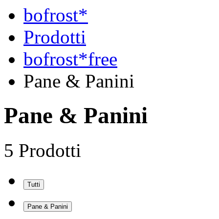
bofrost*
Prodotti
bofrost*free
Pane & Panini
Pane & Panini
5 Prodotti
Tutti
Pane & Panini