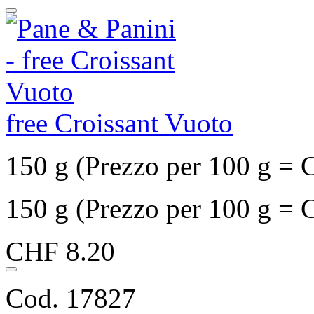
free Croissant Vuoto
150 g (Prezzo per 100 g = 
150 g (Prezzo per 100 g = 
CHF 8.20
Cod. 17827