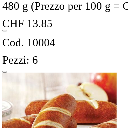
480 g (Prezzo per 100 g = 
CHF 13.85
Cod. 10004
Pezzi: 6