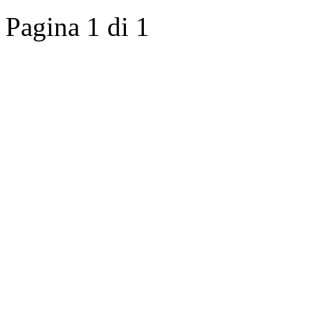
Pagina 1 di 1