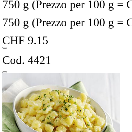
750 g (Prezzo per 100 g = 
750 g (Prezzo per 100 g = 
CHF 9.15
Cod. 4421