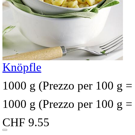
Knöpfle
1000 g (Prezzo per 100 g 
1000 g (Prezzo per 100 g 
CHF 9.55