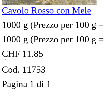
Cavolo Rosso con Mele
1000 g (Prezzo per 100 g 
1000 g (Prezzo per 100 g 
CHF 11.85
Cod. 11753
Pagina 1 di 1