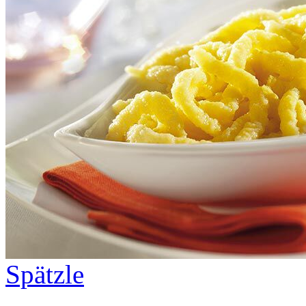
Spätzle