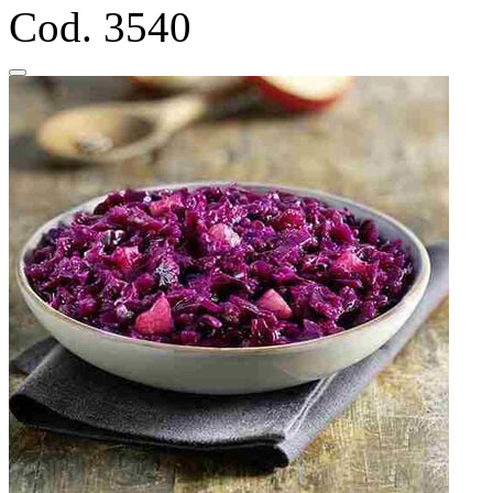
Cod. 3540