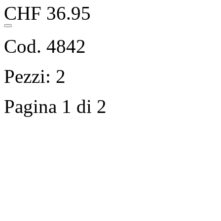
CHF 36.95
Cod. 4842
Pezzi: 2
Pagina 1 di 2