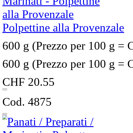
Polpettine alla Provenzale
600 g (Prezzo per 100 g = 
600 g (Prezzo per 100 g = 
CHF 20.55
Cod. 4875