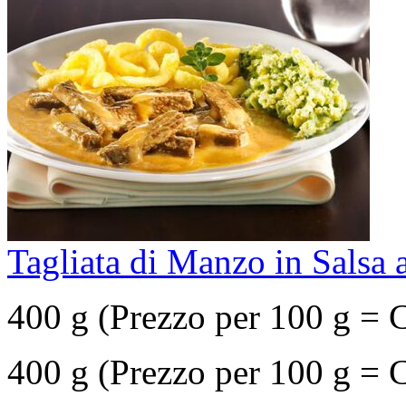
Tagliata di Manzo in Salsa 
400 g (Prezzo per 100 g = 
400 g (Prezzo per 100 g = 