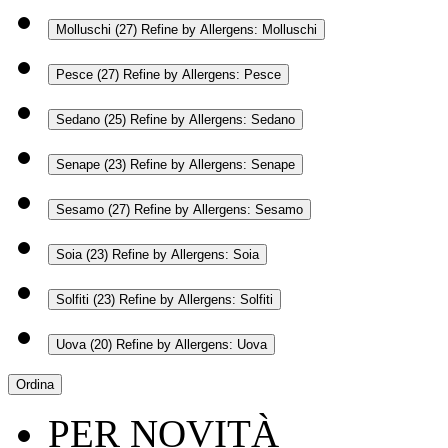
Molluschi
(27)
Refine by Allergens: Molluschi
Pesce
(27)
Refine by Allergens: Pesce
Sedano
(25)
Refine by Allergens: Sedano
Senape
(23)
Refine by Allergens: Senape
Sesamo
(27)
Refine by Allergens: Sesamo
Soia
(23)
Refine by Allergens: Soia
Solfiti
(23)
Refine by Allergens: Solfiti
Uova
(20)
Refine by Allergens: Uova
Ordina
PER NOVITÀ