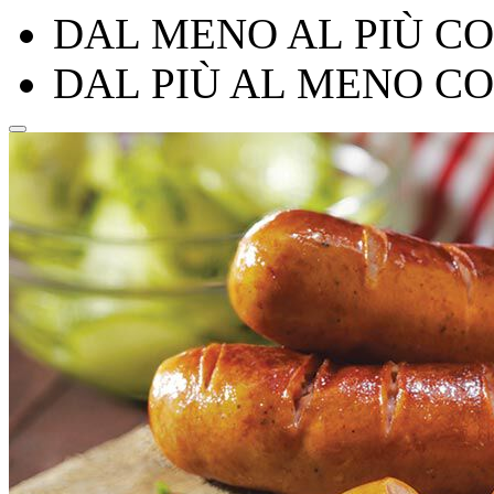
DAL MENO AL PIÙ C
DAL PIÙ AL MENO C