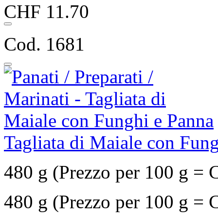
CHF 11.70
Cod. 1681
Tagliata di Maiale con Fun
480 g (Prezzo per 100 g = 
480 g (Prezzo per 100 g = 