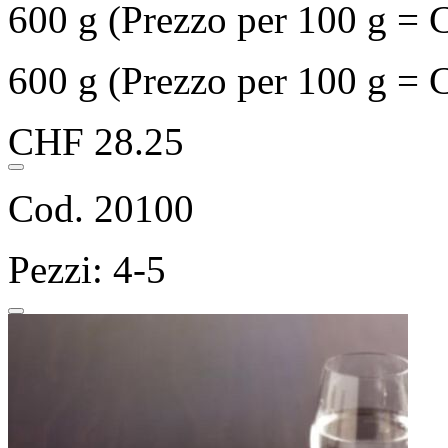
600 g (Prezzo per 100 g = 
600 g (Prezzo per 100 g = 
CHF 28.25
Cod. 20100
Pezzi: 4-5