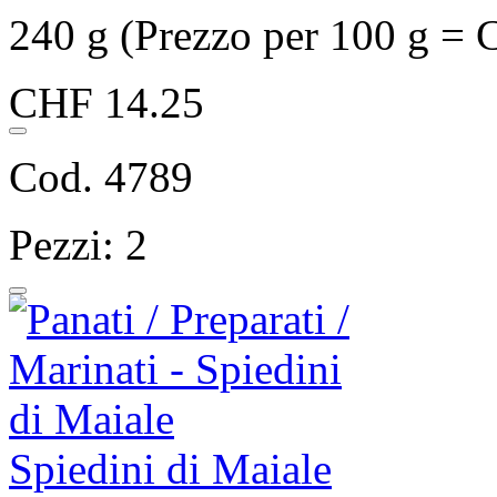
240 g (Prezzo per 100 g = 
CHF 14.25
Cod. 4789
Pezzi: 2
Spiedini di Maiale