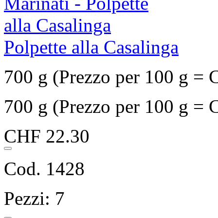
Polpette alla Casalinga
700 g (Prezzo per 100 g = 
700 g (Prezzo per 100 g = 
CHF 22.30
Cod. 1428
Pezzi: 7