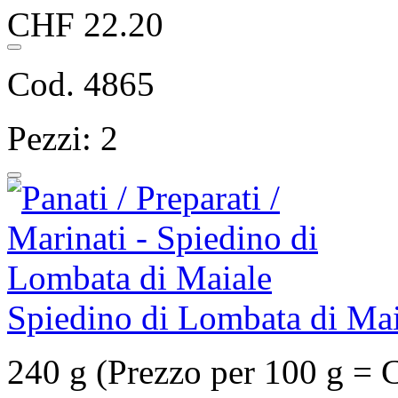
CHF 22.20
Cod. 4865
Pezzi: 2
Spiedino di Lombata di Mai
240 g (Prezzo per 100 g = 