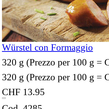
Würstel con Formaggio
320 g (Prezzo per 100 g = 
320 g (Prezzo per 100 g = 
CHF 13.95
Cod. 4285