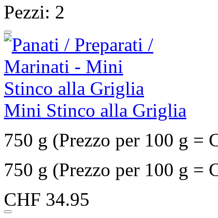
Pezzi: 2
Mini Stinco alla Griglia
750 g (Prezzo per 100 g = 
750 g (Prezzo per 100 g = 
CHF 34.95