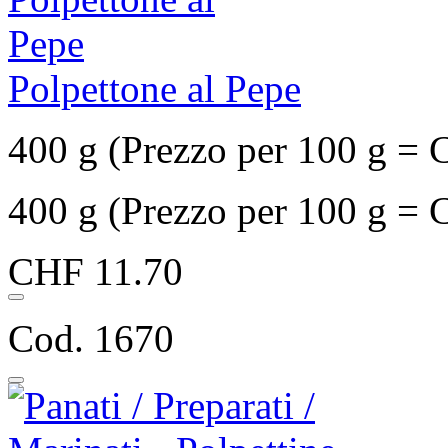
Polpettone al Pepe
400 g (Prezzo per 100 g = 
400 g (Prezzo per 100 g = 
CHF 11.70
Cod. 1670