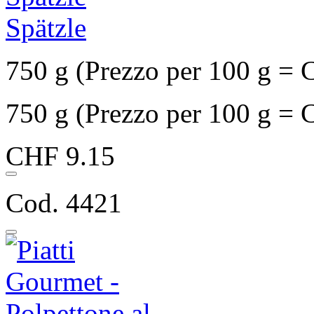
Spätzle
750 g (Prezzo per 100 g = 
750 g (Prezzo per 100 g = 
CHF 9.15
Cod. 4421