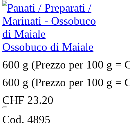
Ossobuco di Maiale
600 g (Prezzo per 100 g = 
600 g (Prezzo per 100 g = 
CHF 23.20
Cod. 4895