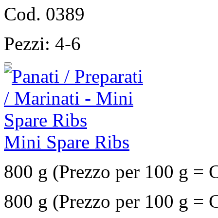
Cod. 0389
Pezzi: 4-6
Mini Spare Ribs
800 g (Prezzo per 100 g = 
800 g (Prezzo per 100 g = 