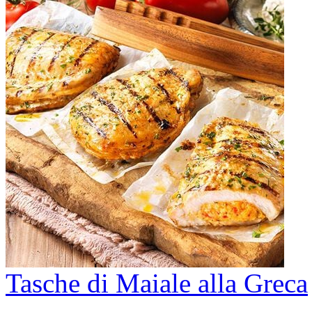
Tasche di Maiale alla Greca