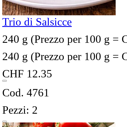
Trio di Salsicce
240 g (Prezzo per 100 g = 
240 g (Prezzo per 100 g = 
CHF 12.35
Cod. 4761
Pezzi: 2