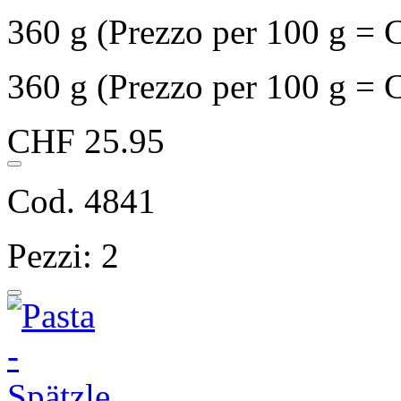
360 g (Prezzo per 100 g = 
360 g (Prezzo per 100 g = 
CHF 25.95
Cod. 4841
Pezzi: 2