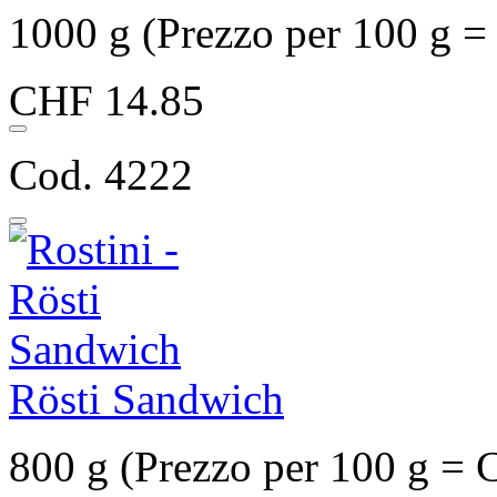
1000 g (Prezzo per 100 g 
CHF 14.85
Cod. 4222
Rösti Sandwich
800 g (Prezzo per 100 g = 