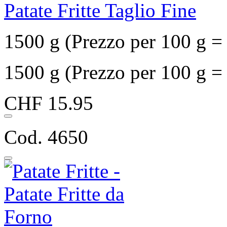
Patate Fritte Taglio Fine
1500 g (Prezzo per 100 g 
1500 g (Prezzo per 100 g 
CHF 15.95
Cod. 4650