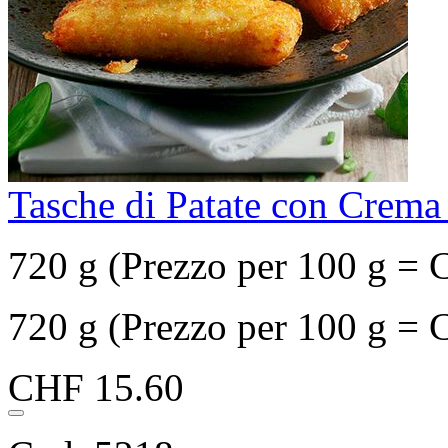
Tasche di Patate con Crema
720 g (Prezzo per 100 g = 
720 g (Prezzo per 100 g = 
CHF 15.60