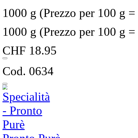
1000 g (Prezzo per 100 g 
1000 g (Prezzo per 100 g 
CHF 18.95
Cod. 0634