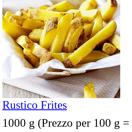
Rustico Frites
1000 g (Prezzo per 100 g 