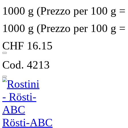
1000 g (Prezzo per 100 g 
1000 g (Prezzo per 100 g 
CHF 16.15
Cod. 4213
Rösti-ABC