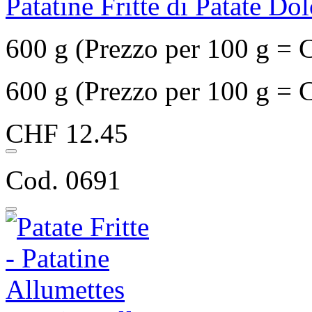
Patatine Fritte di Patate Dol
600 g (Prezzo per 100 g = 
600 g (Prezzo per 100 g = 
CHF 12.45
Cod. 0691