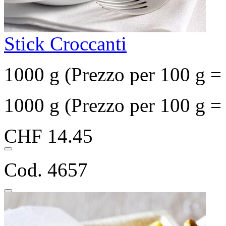
Stick Croccanti
1000 g (Prezzo per 100 g 
1000 g (Prezzo per 100 g 
CHF 14.45
Cod. 4657