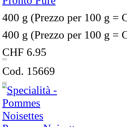
Pronto Purè
400 g (Prezzo per 100 g = 
400 g (Prezzo per 100 g = 
CHF 6.95
Cod. 15669