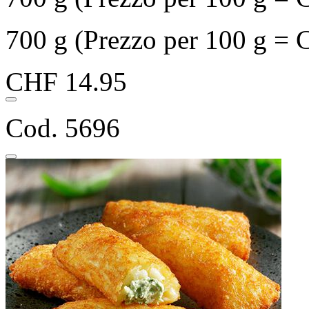
700 g (Prezzo per 100 g = 
CHF 14.95
Cod. 5696