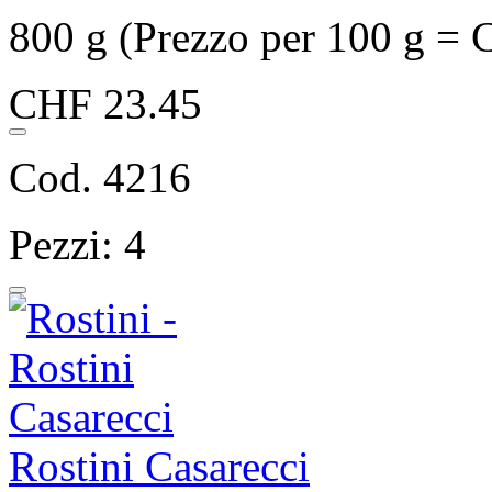
800 g (Prezzo per 100 g = 
CHF 23.45
Cod. 4216
Pezzi: 4
Rostini Casarecci