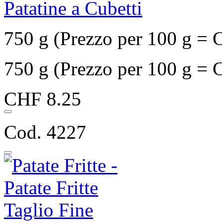
Patatine a Cubetti
750 g (Prezzo per 100 g = 
750 g (Prezzo per 100 g = 
CHF 8.25
Cod. 4227