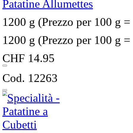
Patatine Allumettes
1200 g (Prezzo per 100 g 
1200 g (Prezzo per 100 g 
CHF 14.95
Cod. 12263