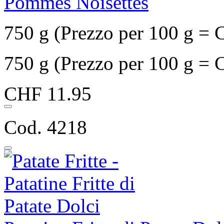
Pommes Noisettes
750 g (Prezzo per 100 g = 
750 g (Prezzo per 100 g = 
CHF 11.95
Cod. 4218