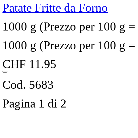
Patate Fritte da Forno
1000 g (Prezzo per 100 g 
1000 g (Prezzo per 100 g 
CHF 11.95
Cod. 5683
Pagina 1 di 2