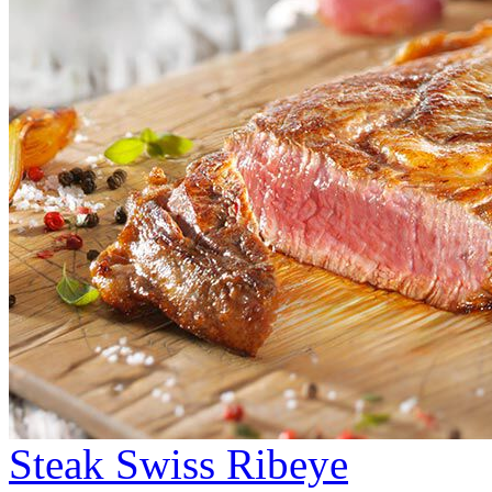
Steak Swiss Ribeye