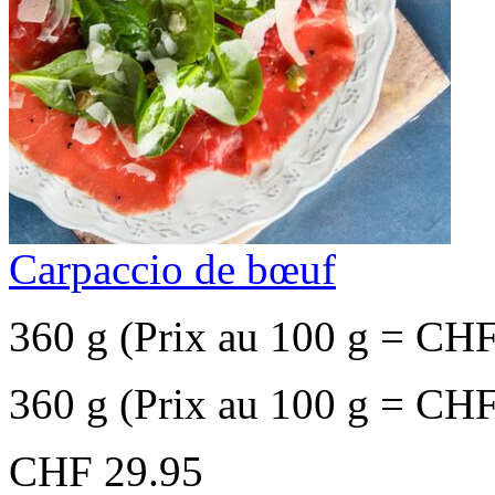
Carpaccio de bœuf
360 g (Prix au 100 g = CHF
360 g (Prix au 100 g = CHF
CHF 29.95