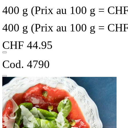
400 g (Prix au 100 g = CHF
400 g (Prix au 100 g = CHF
CHF 44.95
Cod. 4790