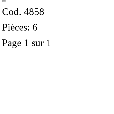
Cod. 4858
Pièces: 6
Page 1 sur 1